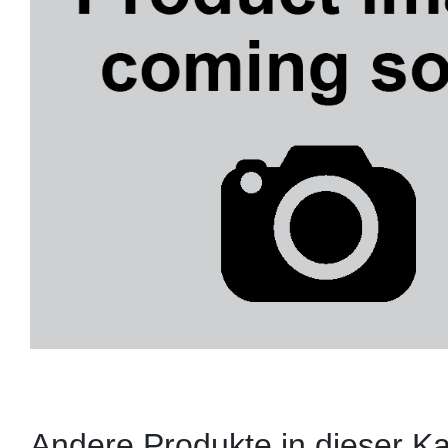
Andere Produkte in dieser Ka