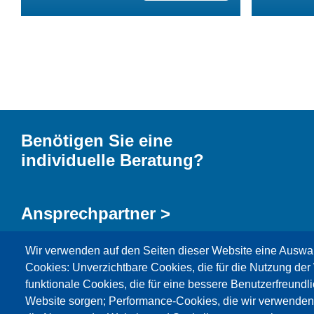
Benötigen Sie eine
individuelle Beratung?
Ansprechpartner >
Wir verwenden auf den Seiten dieser Website eine Auswa
Kontaktformular >
Cookies: Unverzichtbare Cookies, die für die Nutzung der 
funktionale Cookies, die für eine bessere Benutzerfreundli
Website sorgen; Performance-Cookies, die wir verwenden