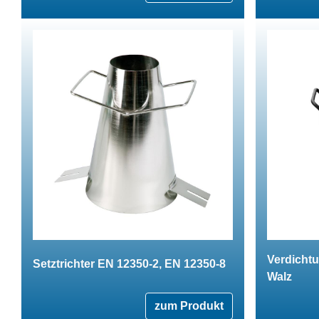
Verdicht
Setztrichter EN 12350-2, EN 12350-8
Walz
zum Produkt