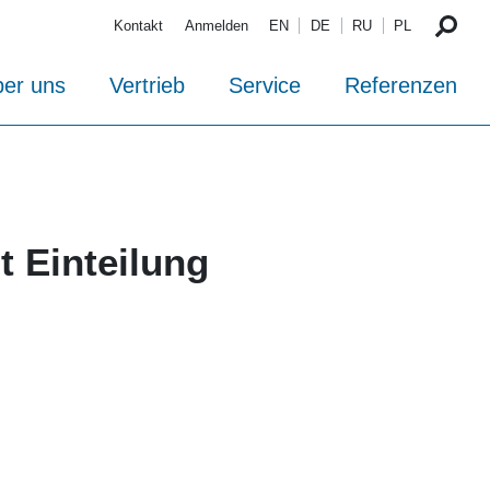
Kontakt
Anmelden
EN
DE
RU
PL
er uns
Vertrieb
Service
Referenzen
t Einteilung