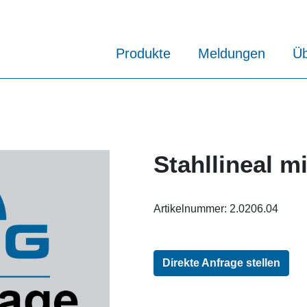
Produkte
Meldungen
Üb
Stahllineal mi
Artikelnummer:
2.0206.04
Direkte Anfrage stellen