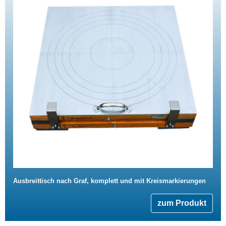
Ausbreittisch nach Graf, komplett und mit Kreismarkierungen
zum Produkt