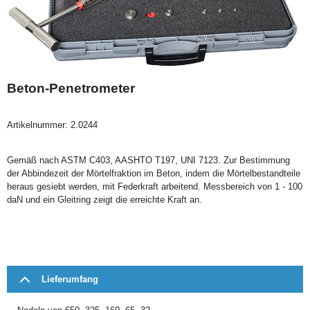
Beton-Penetrometer
Artikelnummer:
2.0244
Gemäß nach ASTM C403, AASHTO T197, UNI 7123. Zur Bestimmung
der Abbindezeit der Mörtelfraktion im Beton, indem die Mörtelbestandteile
heraus gesiebt werden, mit Federkraft arbeitend. Messbereich von 1 - 100
daN und ein Gleitring zeigt die erreichte Kraft an.
Lieferumfang