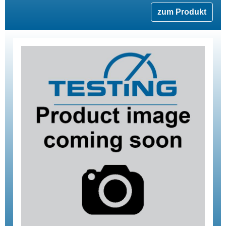
zum Produkt