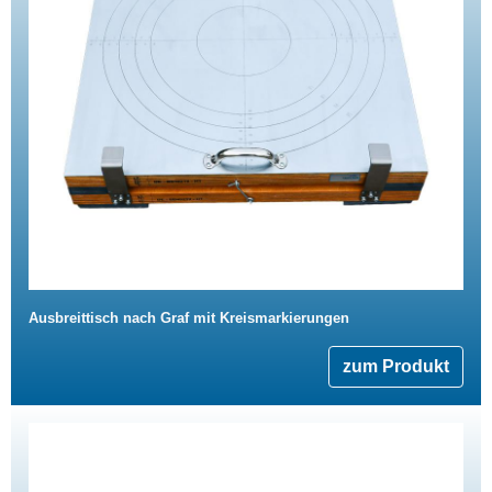
Ausbreittisch nach Graf mit Kreismarkierungen
zum Produkt