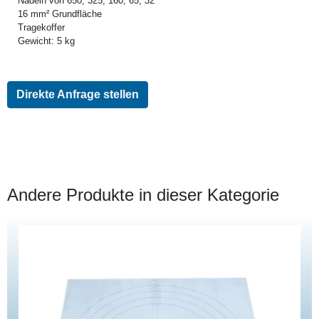
Nadeln von 650, 325, 160, 65, 32
16 mm² Grundfläche
Tragekoffer
Gewicht: 5 kg
Direkte Anfrage stellen
Andere Produkte in dieser Kategorie