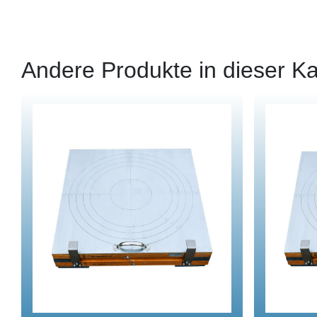
Andere Produkte in dieser Ka