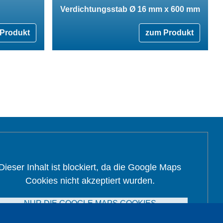
Verdichtungsstab Ø 16 mm x 600 mm
Produkt
zum Produkt
Dieser Inhalt ist blockiert, da die Google Maps
Cookies nicht akzeptiert wurden.
NUR DIE GOOGLE MAPS COOKIES
AKZEPTIEREN.