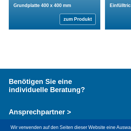
Grundplatte 400 x 400 mm
Einfülltri
zum Produkt
Benötigen Sie eine
individuelle Beratung?
Ansprechpartner >
Wir verwenden auf den Seiten dieser Website eine Auswa