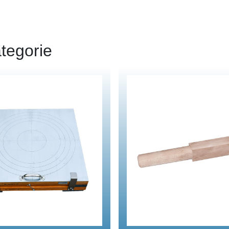
tegorie