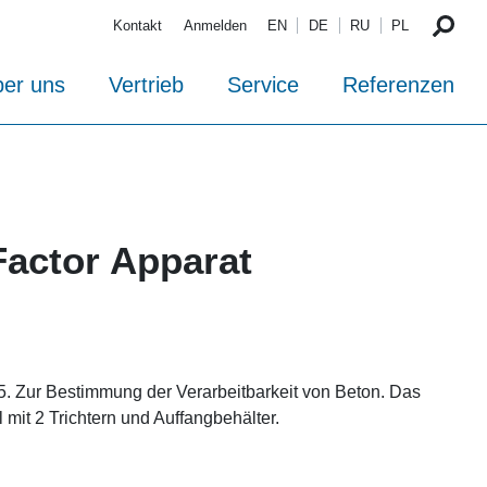
Kontakt
Anmelden
EN
DE
RU
PL
er uns
Vertrieb
Service
Referenzen
actor Apparat
 Zur Bestimmung der Verarbeitbarkeit von Beton. Das
 mit 2 Trichtern und Auffangbehälter.