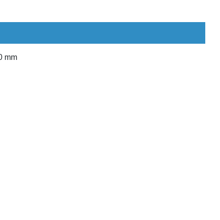
10 mm