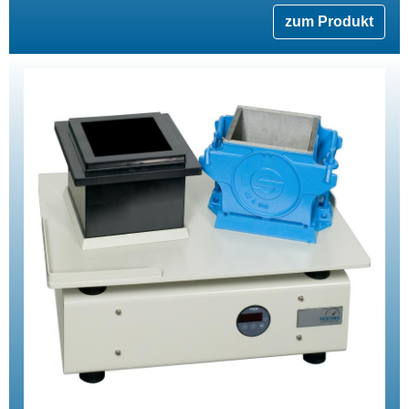
zum Produkt