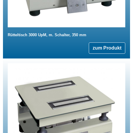
Rütteltisch 3000 UpM, m. Schalter, 350 mm
zum Produkt