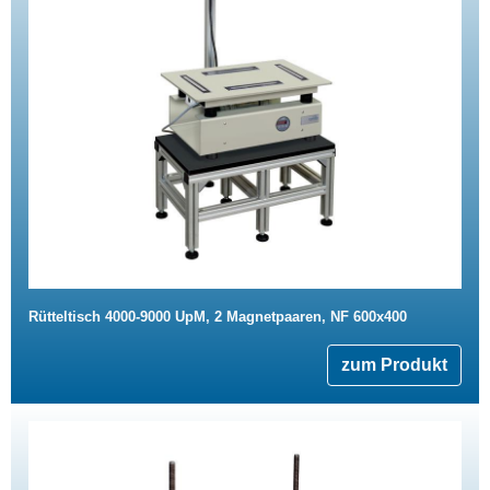
Rütteltisch 4000-9000 UpM, 2 Magnetpaaren, NF 600x400
zum Produkt