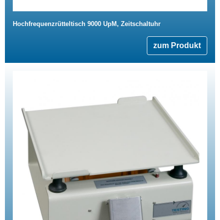
Hochfrequenzrütteltisch 9000 UpM, Zeitschaltuhr
zum Produkt