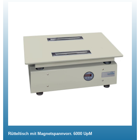
Rütteltisch mit Magnetspannvorr. 6000 UpM