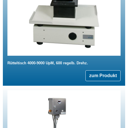
Rütteltisch 4000-9000 UpM, 600 regelb. Drehz.
zum Produkt