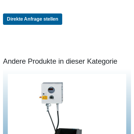
Direkte Anfrage stellen
Andere Produkte in dieser Kategorie