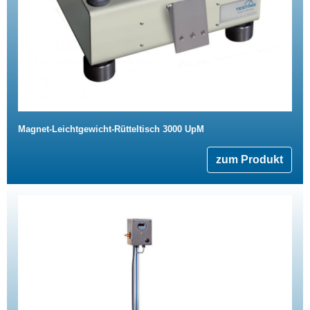
Magnet-Leichtgewicht-Rütteltisch 3000 UpM
zum Produkt