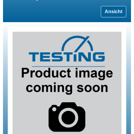
Ansicht