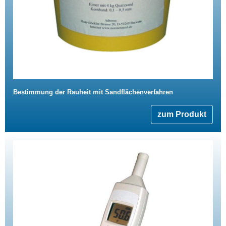
Bestimmung der Rauheit mit Sandflächenverfahren
zum Produkt