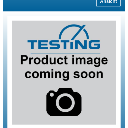
Ansicht