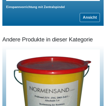
Einspannvorrichtung mit Zentralspindel
Ansicht
Andere Produkte in dieser Kategorie