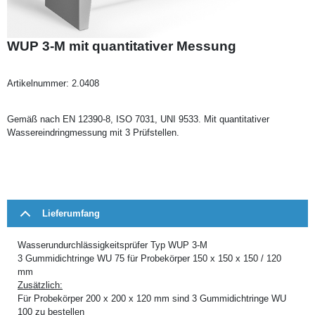
WUP 3-M mit quantitativer Messung
Artikelnummer:
2.0408
Gemäß nach EN 12390-8, ISO 7031, UNI 9533. Mit quantitativer
Wassereindringmessung mit 3 Prüfstellen.
Lieferumfang
Wasserundurchlässigkeitsprüfer Typ WUP 3-M
3 Gummidichtringe WU 75 für Probekörper 150 x 150 x 150 / 120
mm
Zusätzlich:
Für Probekörper 200 x 200 x 120 mm sind 3 Gummidichtringe WU
100 zu bestellen