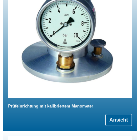
Prüfeinrichtung mit kalibriertem Manometer
Ansicht