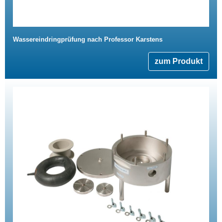
Wassereindringprüfung nach Professor Karstens
zum Produkt