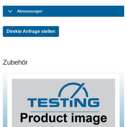
Abmessungen
Direkte Anfrage stellen
Zubehör