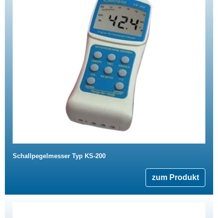
Schallpegelmesser Typ KS-200
zum Produkt