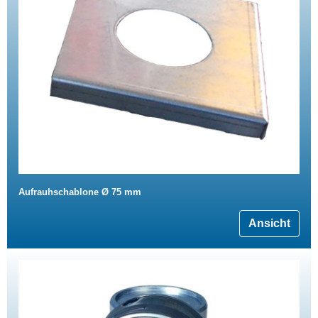
Aufrauhschablone Ø 75 mm
Ansicht