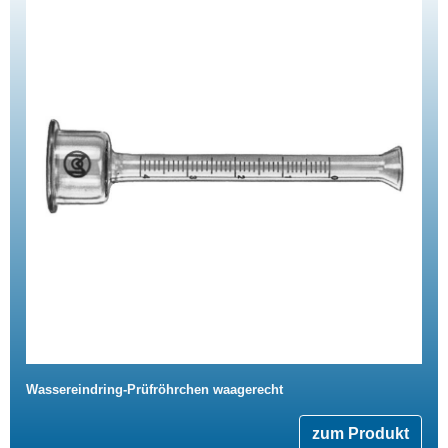
Wassereindring-Prüfröhrchen waagerecht
zum Produkt