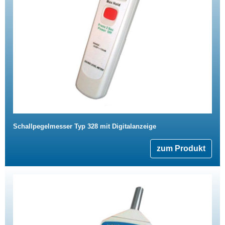
Schallpegelmesser Typ 328 mit Digitalanzeige
zum Produkt