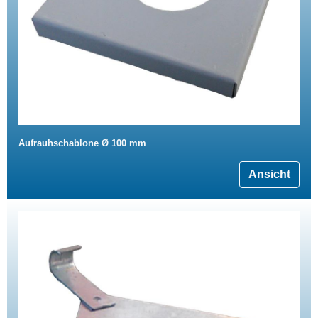
Aufrauhschablone Ø 100 mm
Ansicht