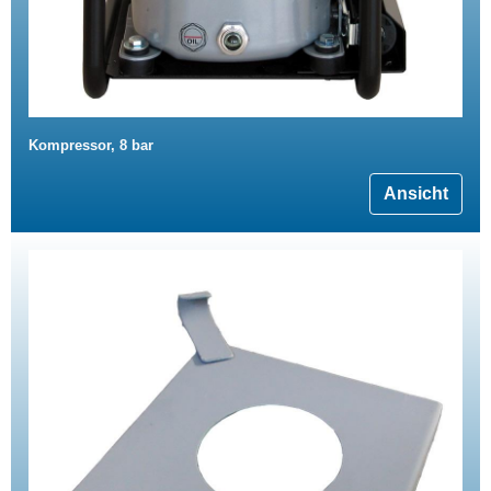
Kompressor, 8 bar
Ansicht