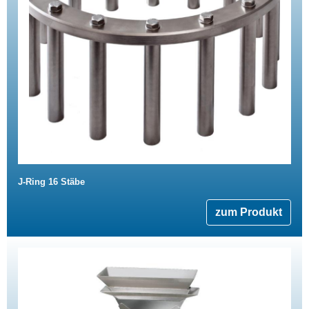
J-Ring 16 Stäbe
zum Produkt