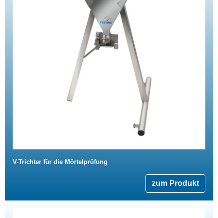
V-Trichter für die Mörtelprüfung
zum Produkt