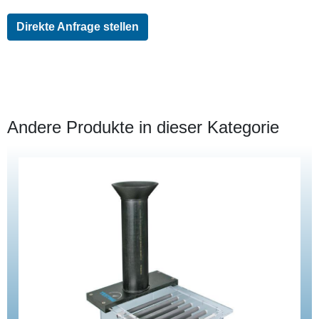
Direkte Anfrage stellen
Andere Produkte in dieser Kategorie