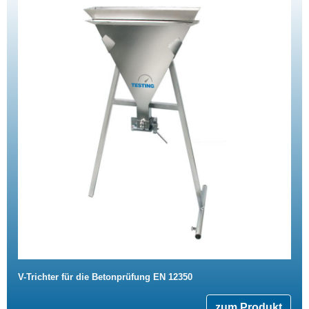
V-Trichter für die Betonprüfung EN 12350
zum Produkt