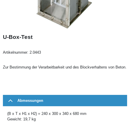
U-Box-Test
Artikelnummer:
2.0443
Zur Bestimmung der Verarbeitbarkeit und des Blockverhaltens von Beton.
Abmessungen
(B x T x H1 x H2) = 240 x 300 x 340 x 680 mm
Gewicht: 19,7 kg