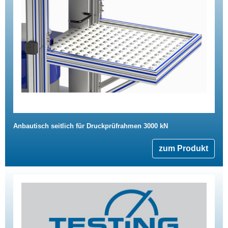
Anbautisch seitlich für Druckprüfrahmen 3000 kN
zum Produkt