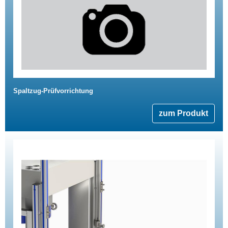
Spaltzug-Prüfvorrichtung
zum Produkt