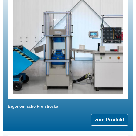
Ergonomische Prüfstrecke
zum Produkt