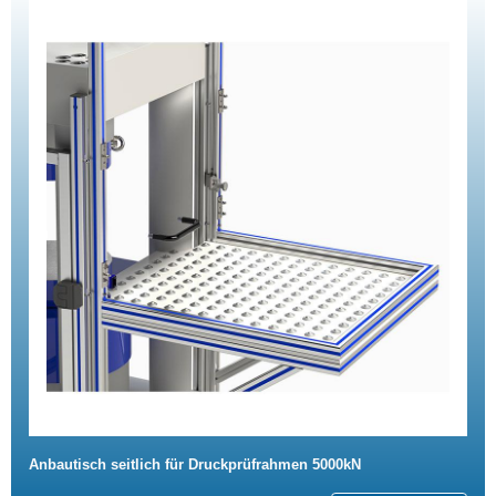
Anbautisch seitlich für Druckprüfrahmen 5000kN