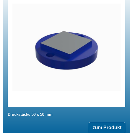
Druckstücke 50 x 50 mm
zum Produkt