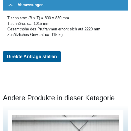
Abmessungen
Tischplatte: (B x T) = 800 x 830 mm
Tischhöhe: ca. 1015 mm
Gesamthöhe des Prüfrahmen erhöht sich auf 2220 mm
Zusätzliches Gewicht ca. 115 kg
Direkte Anfrage stellen
Andere Produkte in dieser Kategorie