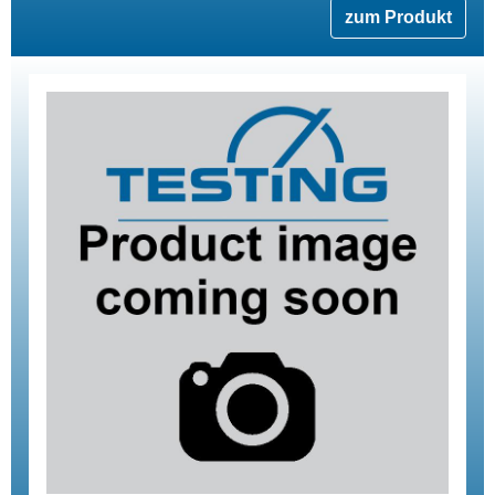
zum Produkt