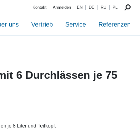
Kontakt
Anmelden
EN
DE
RU
PL
er uns
Vertrieb
Service
Referenzen
mit 6 Durchlässen je 75
en je 8 Liter und Teilkopf.