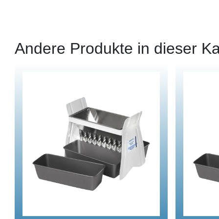
Andere Produkte in dieser Ka