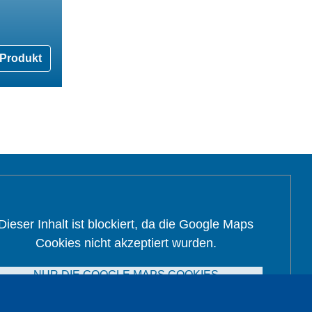
Produkt
Dieser Inhalt ist blockiert, da die Google Maps
Cookies nicht akzeptiert wurden.
NUR DIE GOOGLE MAPS COOKIES
AKZEPTIEREN.