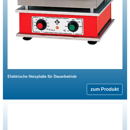
Elektrische Heizplatte für Dauerbetrieb
zum Produkt