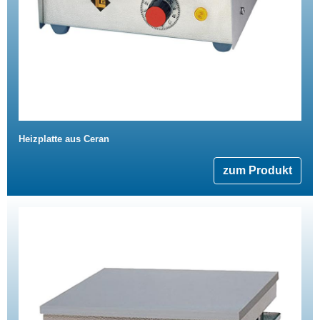
Heizplatte aus Ceran
zum Produkt