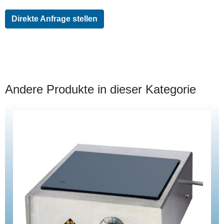
Direkte Anfrage stellen
Andere Produkte in dieser Kategorie