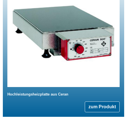
Hochleistungsheizplatte aus Ceran
zum Produkt