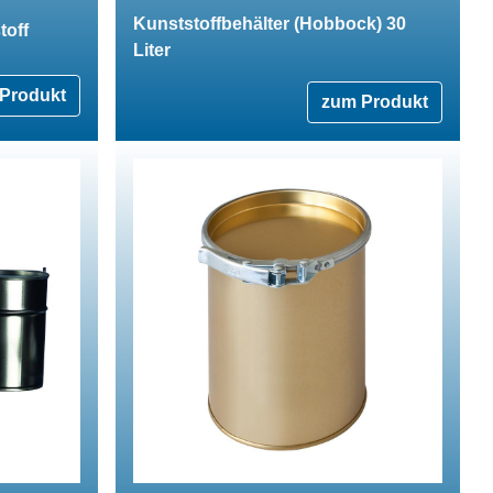
Kunststoffbehälter (Hobbock) 30
toff
Liter
Produkt
zum Produkt