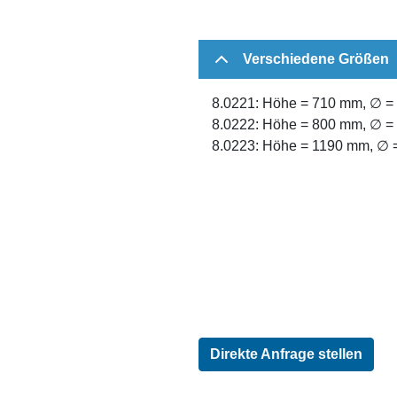
Verschiedene Größen
8.0221: Höhe = 710 mm, ∅ = 
8.0222: Höhe = 800 mm, ∅ = 
8.0223: Höhe = 1190 mm, ∅ =
Direkte Anfrage stellen