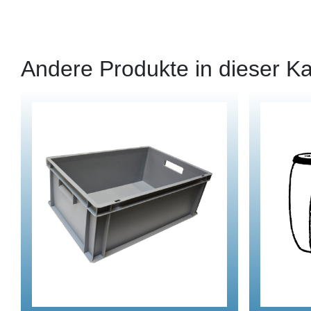
Andere Produkte in dieser Ka