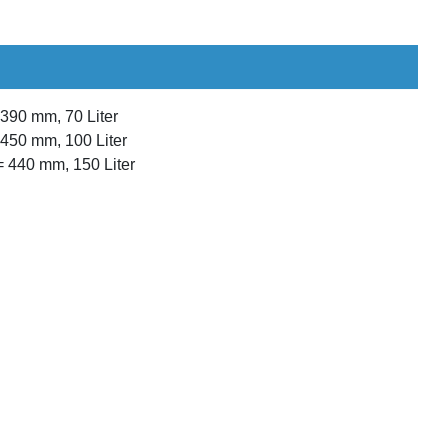
390 mm, 70 Liter
450 mm, 100 Liter
 440 mm, 150 Liter