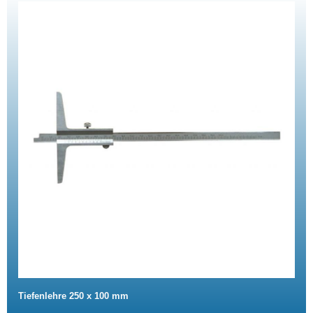
Tiefenlehre 250 x 100 mm