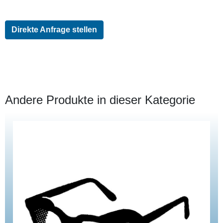
Direkte Anfrage stellen
Andere Produkte in dieser Kategorie