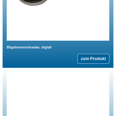
Bügelmessschraube, digital
zum Produkt