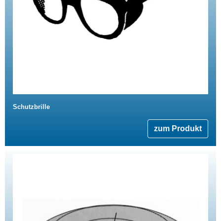
Schutzbrille
zum Produkt