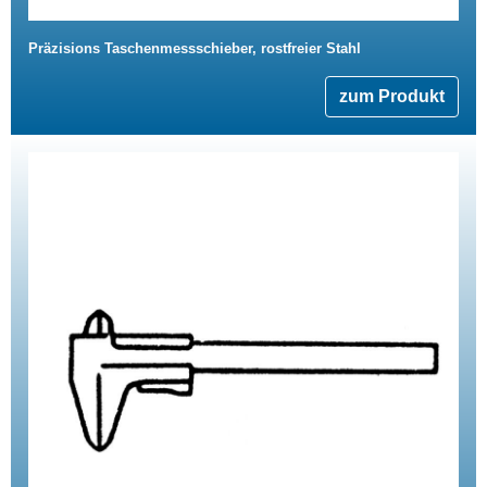
Präzisions Taschenmessschieber, rostfreier Stahl
zum Produkt