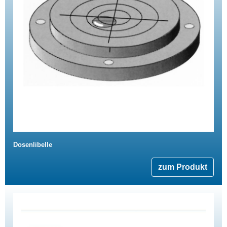
Dosenlibelle
zum Produkt