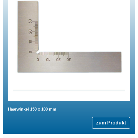
Haarwinkel 150 x 100 mm
zum Produkt