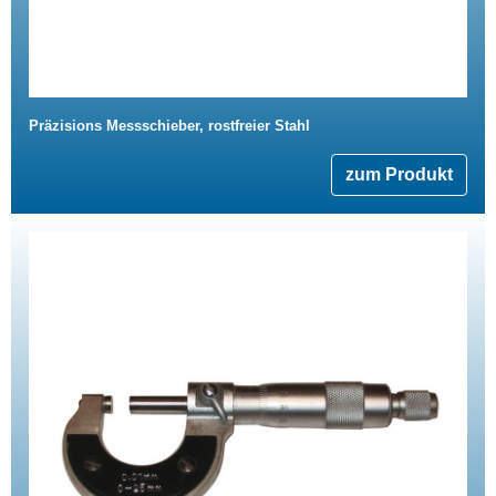
Präzisions Messschieber, rostfreier Stahl
zum Produkt