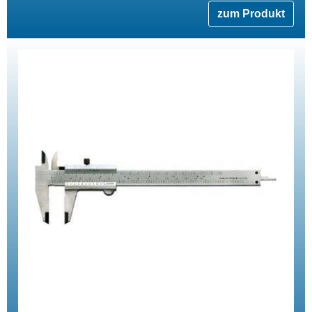
zum Produkt