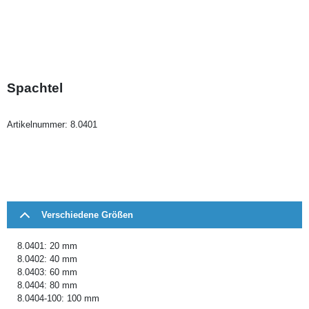
Spachtel
Artikelnummer:
8.0401
Verschiedene Größen
8.0401: 20 mm
8.0402: 40 mm
8.0403: 60 mm
8.0404: 80 mm
8.0404-100: 100 mm