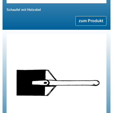
Schaufel mit Holzstiel
zum Produkt