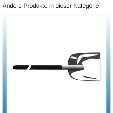
Andere Produkte in dieser Kategorie