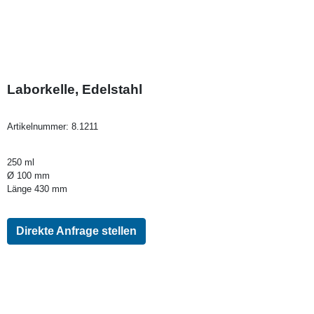
Laborkelle, Edelstahl
Artikelnummer:
8.1211
250 ml
Ø 100 mm
Länge 430 mm
Direkte Anfrage stellen