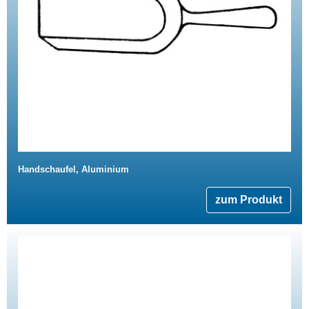
Handschaufel, Aluminium
zum Produkt