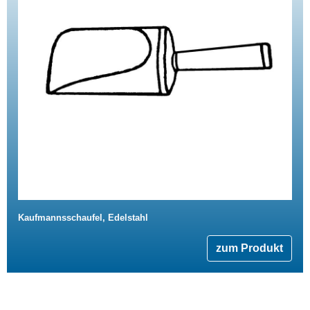
Kaufmannsschaufel, Edelstahl
zum Produkt