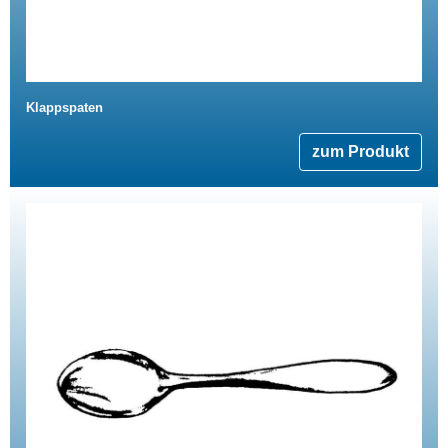
Klappspaten
zum Produkt