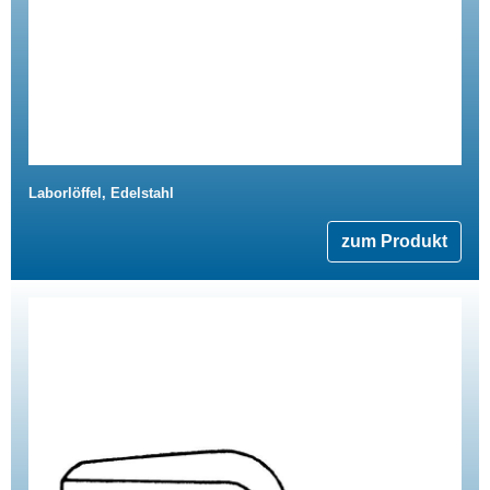
Laborlöffel, Edelstahl
zum Produkt