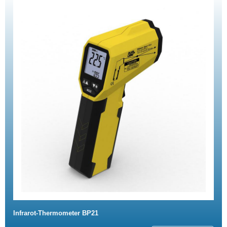
Infrarot-Thermometer BP21