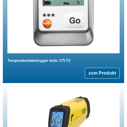
Temperaturdatenlogger testo 175-T2
zum Produkt