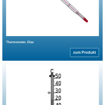
Thermometer, Glas
zum Produkt