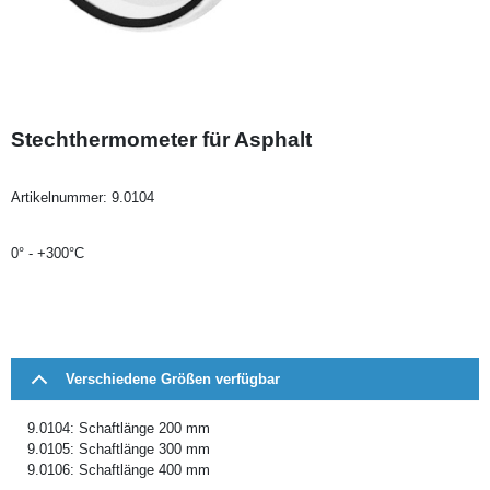
Stechthermometer für Asphalt
Artikelnummer:
9.0104
0° - +300°C
Verschiedene Größen verfügbar
9.0104: Schaftlänge 200 mm
9.0105: Schaftlänge 300 mm
9.0106: Schaftlänge 400 mm