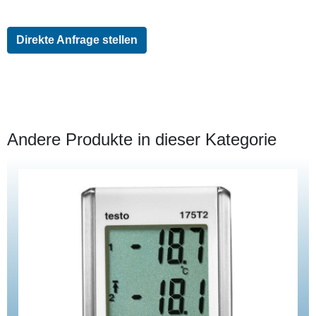
Direkte Anfrage stellen
Andere Produkte in dieser Kategorie