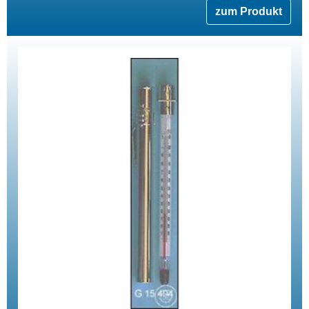
zum Produkt