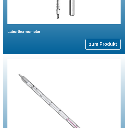
Laborthermometer
zum Produkt