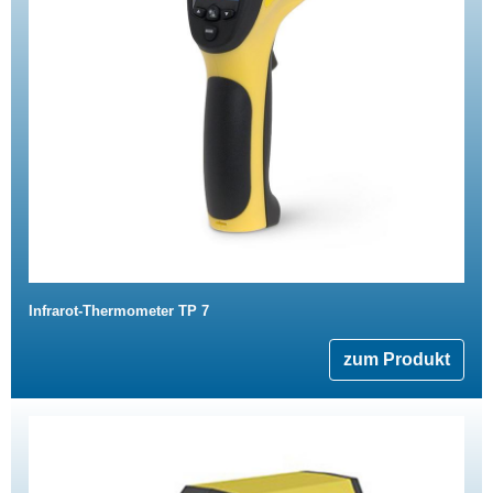
Infrarot-Thermometer TP 7
zum Produkt