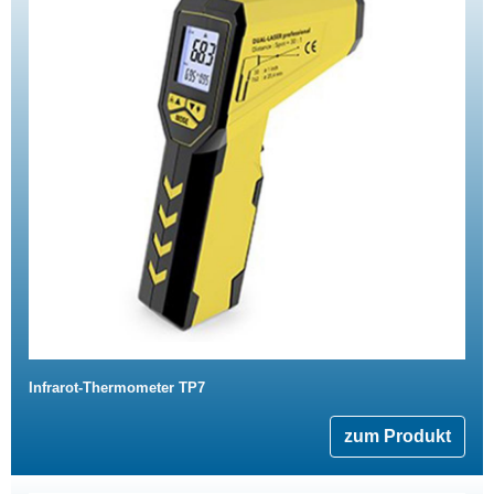
Infrarot-Thermometer TP7
zum Produkt