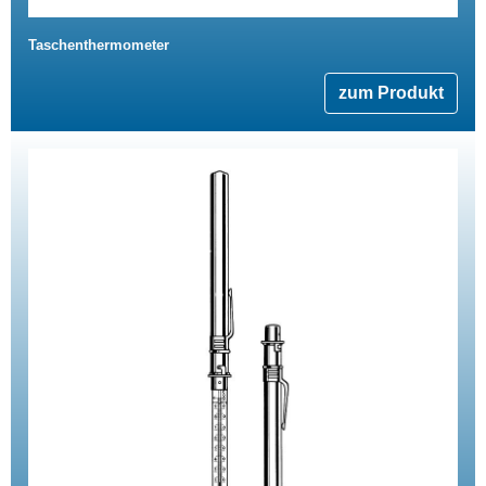
Taschenthermometer
zum Produkt