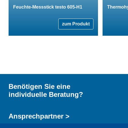
Feuchte-Messstick testo 605-H1
Thermohy
zum Produkt
Benötigen Sie eine
individuelle Beratung?
Ansprechpartner >