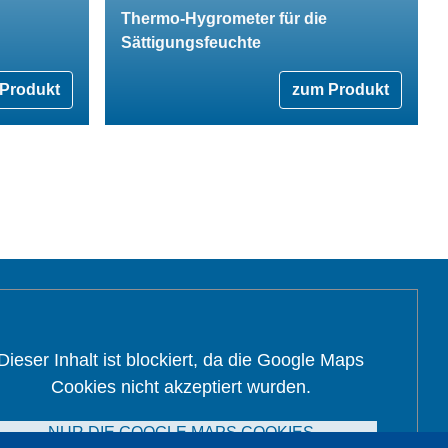
Thermo-Hygrometer für die
Sättigungsfeuchte
Produkt
zum Produkt
Dieser Inhalt ist blockiert, da die Google Maps
Cookies nicht akzeptiert wurden.
NUR DIE GOOGLE MAPS COOKIES