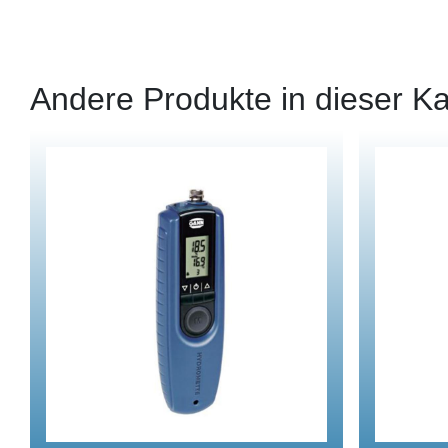
Andere Produkte in dieser Ka