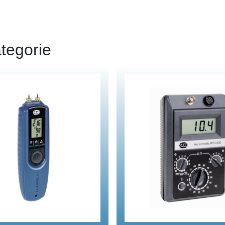
tegorie