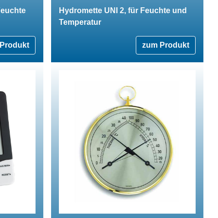
Feuchte
Hydromette UNI 2, für Feuchte und
Temperatur
Produkt
zum Produkt