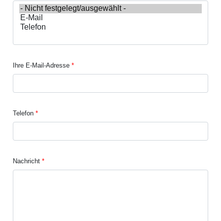
Ihre E-Mail-Adresse
Telefon
Nachricht