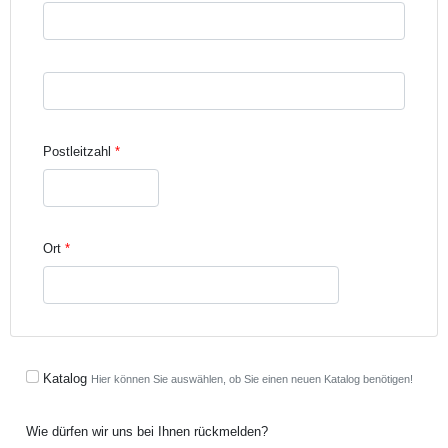
Straße und Hausnummer Zeile 3
Postleitzahl
Ort
Katalog
Hier können Sie auswählen, ob Sie einen neuen Katalog benötigen!
Wie dürfen wir uns bei Ihnen rückmelden?