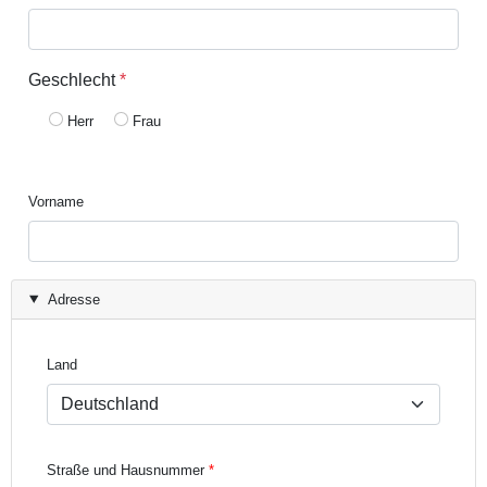
Geschlecht
*
Herr
Frau
Vorname
Adresse
Land
Straße und Hausnummer