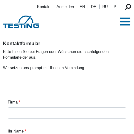
Direkt zum Inhalt
Kontakt
Anmelden
EN
DE
RU
PL
Kontaktformular
Bitte füllen Sie bei Fragen oder Wünschen die nachfolgenden
Formularfelder aus.
Wir setzen uns prompt mit Ihnen in Verbindung.
Firma
Ihr Name