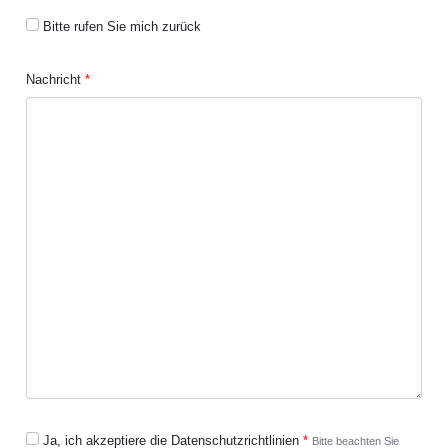
Bitte rufen Sie mich zurück
Nachricht
Ja, ich akzeptiere die Datenschutzrichtlinien
Bitte beachten Sie