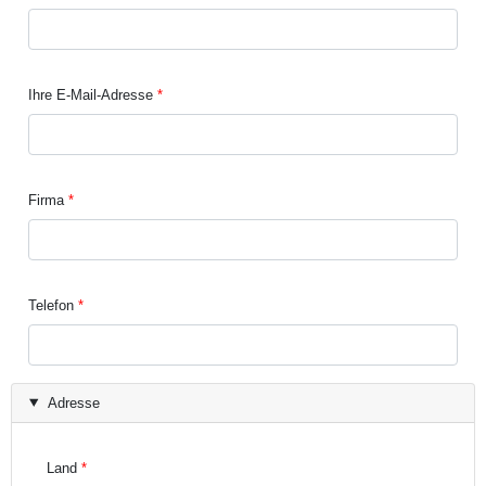
Ihre E-Mail-Adresse
Firma
Telefon
Adresse
Land