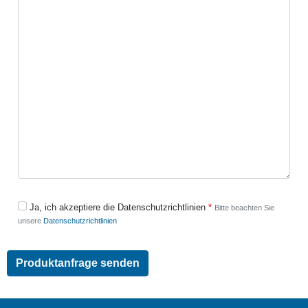
Ja, ich akzeptiere die Datenschutzrichtlinien
Bitte beachten Sie
unsere
Datenschutzrichtlinien