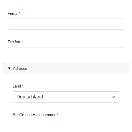
Firma
Telefon
Adresse
Land
Straße und Hausnummer