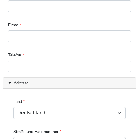
Firma
Telefon
Adresse
Land
Straße und Hausnummer