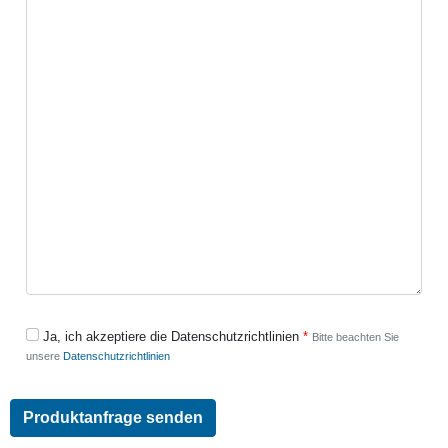
Ja, ich akzeptiere die Datenschutzrichtlinien
Bitte beachten Sie
unsere
Datenschutzrichtlinien