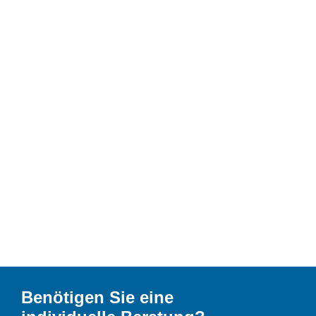
Benötigen Sie eine