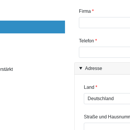
Firma
Telefon
Adresse
rstärkt
Land
Straße und Hausnum