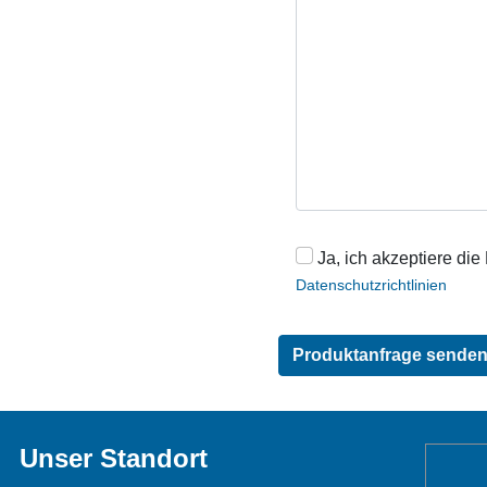
Ja, ich akzeptiere die
Datenschutzrichtlinien
Unser Standort