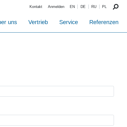
Kontakt
Anmelden
EN
DE
RU
PL
er uns
Vertrieb
Service
Referenzen