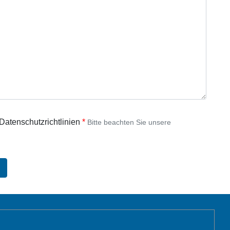
 Datenschutzrichtlinien
Bitte beachten Sie unsere