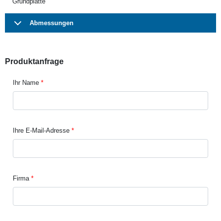
Grundplatte
Abmessungen
Produktanfrage
Ihr Name
Ihre E-Mail-Adresse
Firma