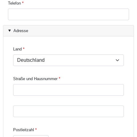
Telefon
Adresse
Land
Straße und Hausnummer
Straße und Hausnummer Zeile 3
Postleitzahl