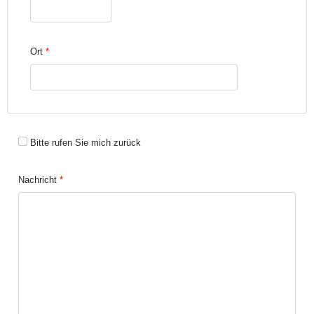
Ort
Bitte rufen Sie mich zurück
Nachricht