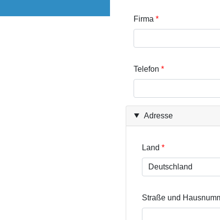
Firma
Telefon
Adresse
Land
Straße und Hausnum