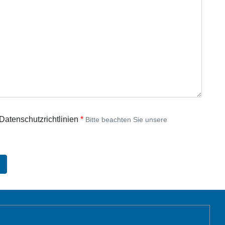
 Datenschutzrichtlinien
Bitte beachten Sie unsere