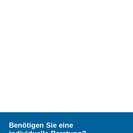
Benötigen Sie eine