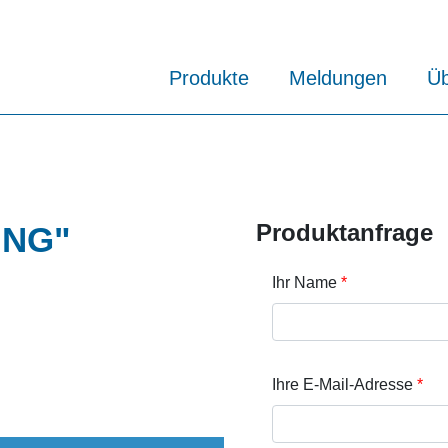
Produkte
Meldungen
Üb
Produktanfrage
ING"
Ihr Name
Ihre E-Mail-Adresse