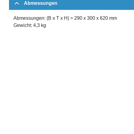
Abmessungen
Abmessungen: (B x T x H) = 290 x 300 x 620 mm
Gewicht: 4,3 kg