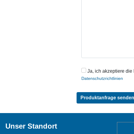
Ja, ich akzeptiere die
Datenschutzrichtlinien
Unser Standort