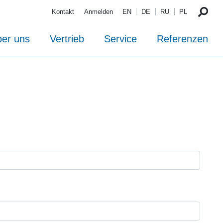
Kontakt
Anmelden
EN
DE
RU
PL
er uns
Vertrieb
Service
Referenzen