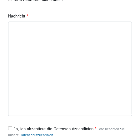
Nachricht
Ja, ich akzeptiere die Datenschutzrichtlinien
Bitte beachten Sie
unsere
Datenschutzrichtlinien