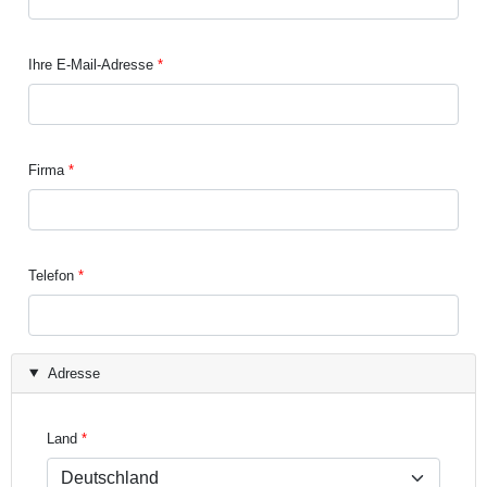
Ihre E-Mail-Adresse
Firma
Telefon
Adresse
Land