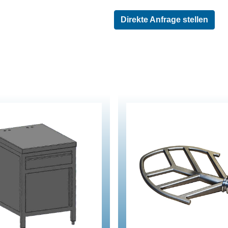
Direkte Anfrage stellen