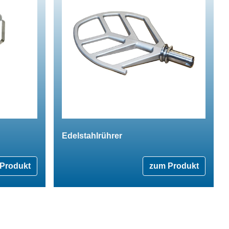
Edelstahlrührer
Produkt
zum Produkt