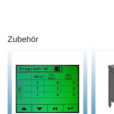
Zubehör