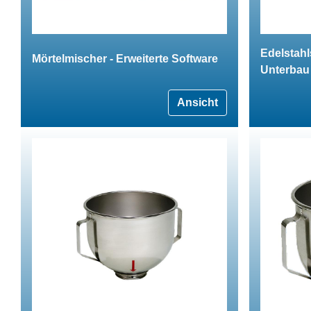
Edelstahl
Mörtelmischer - Erweiterte Software
Unterbau
Ansicht