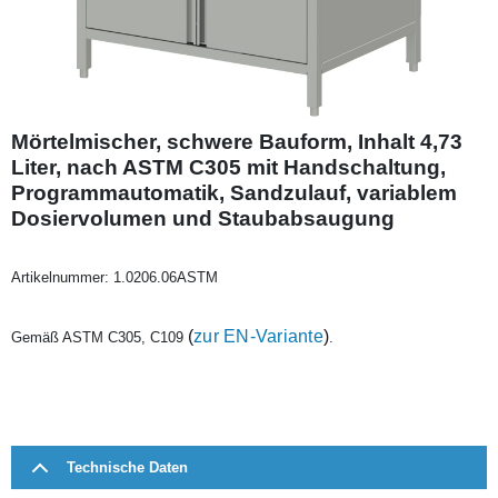
Mörtelmischer, schwere Bauform, Inhalt 4,73
Liter, nach ASTM C305 mit Handschaltung,
Programmautomatik, Sandzulauf, variablem
Dosiervolumen und Staubabsaugung
Artikelnummer:
1.0206.06ASTM
(
zur EN-Variante
)
Gemäß ASTM C305, C109
.
Technische Daten