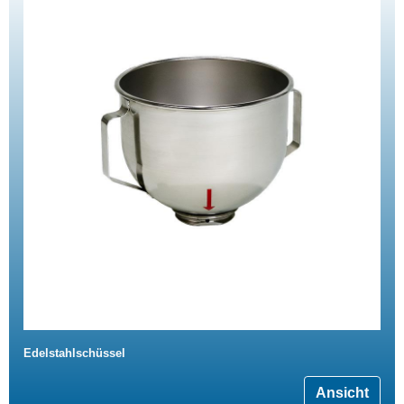
Edelstahlschüssel
Ansicht