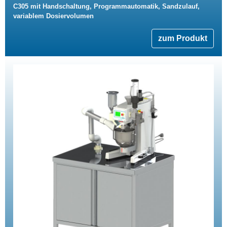
C305 mit Handschaltung, Programmautomatik, Sandzulauf,
variablem Dosiervolumen
zum Produkt