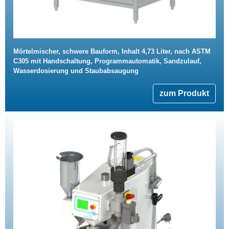
Mörtelmischer, schwere Bauform, Inhalt 4,73 Liter, nach ASTM
C305 mit Handschaltung, Programmautomatik, Sandzulauf,
Wasserdosierung und Staubabsaugung
zum Produkt