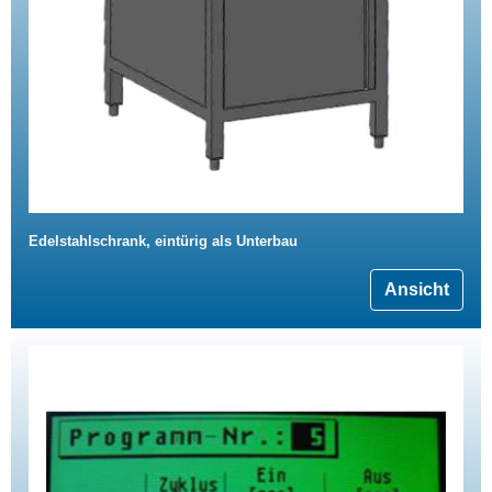
Edelstahlschrank, eintürig als Unterbau
Ansicht