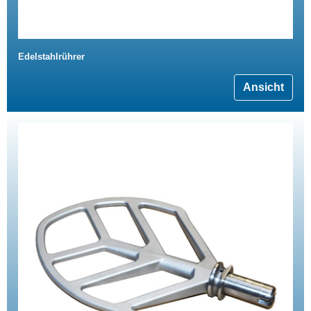
Edelstahlrührer
Ansicht