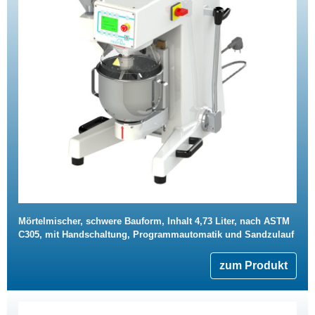
Mörtelmischer, schwere Bauform, Inhalt 4,73 Liter, nach ASTM
C305, mit Handschaltung, Programmautomatik und Sandzulauf
zum Produkt