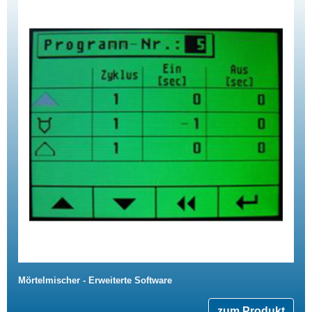
Mörtelmischer - Erweiterte Software
zum Produkt