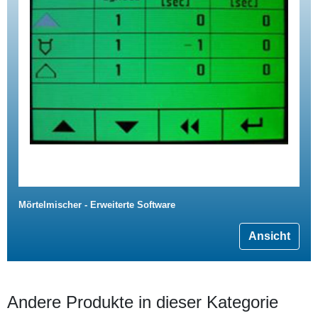
Mörtelmischer - Erweiterte Software
Ansicht
Andere Produkte in dieser Kategorie