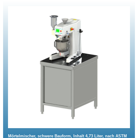
Mörtelmischer, schwere Bauform, Inhalt 4,73 Liter, nach ASTM