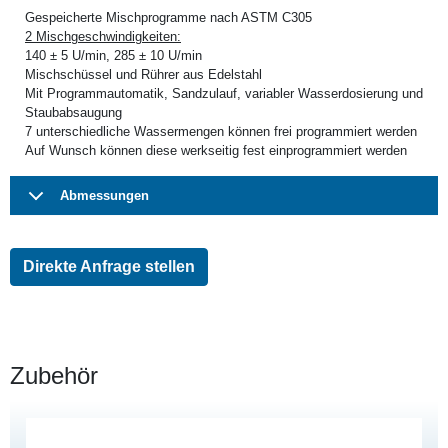
Gespeicherte Mischprogramme nach ASTM C305
2 Mischgeschwindigkeiten:
140 ± 5 U/min, 285 ± 10 U/min
Mischschüssel und Rührer aus Edelstahl
Mit Programmautomatik, Sandzulauf, variabler Wasserdosierung und
Staubabsaugung
7 unterschiedliche Wassermengen können frei programmiert werden
Auf Wunsch können diese werkseitig fest einprogrammiert werden
Abmessungen
Direkte Anfrage stellen
Zubehör