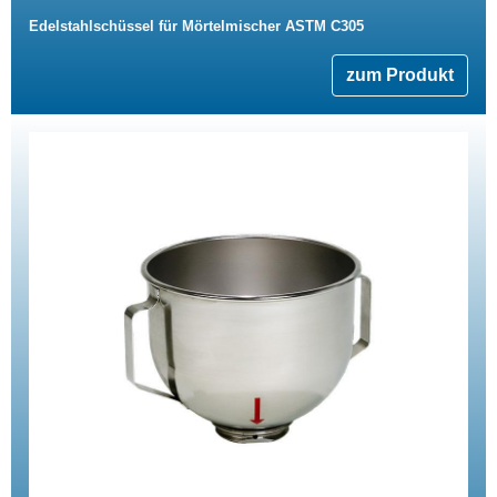
Edelstahlschüssel für Mörtelmischer ASTM C305
zum Produkt