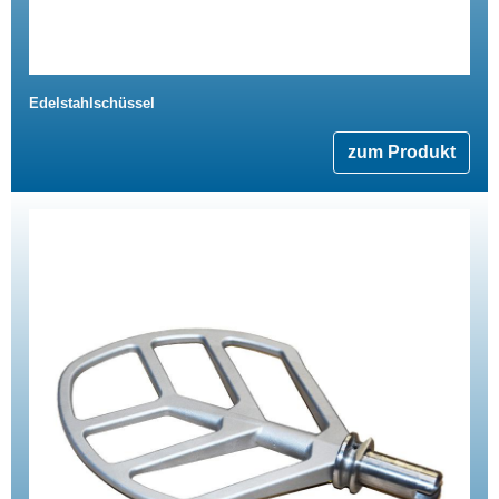
Edelstahlschüssel
zum Produkt