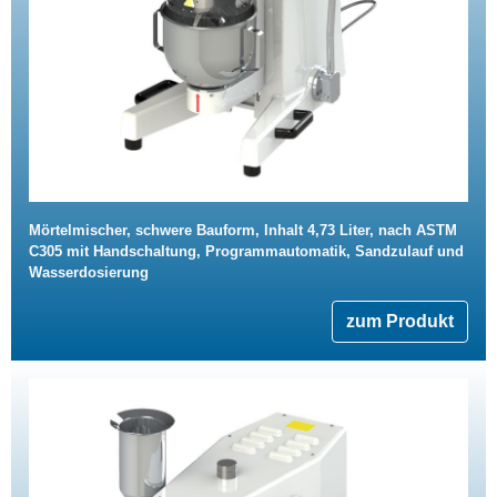
Mörtelmischer, schwere Bauform, Inhalt 4,73 Liter, nach ASTM
C305 mit Handschaltung, Programmautomatik, Sandzulauf und
Wasserdosierung
zum Produkt