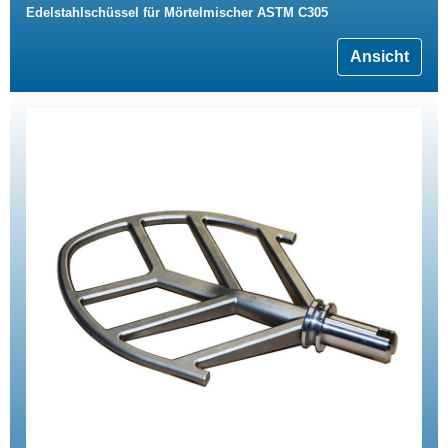
Edelstahlschüssel für Mörtelmischer ASTM C305
Ansicht