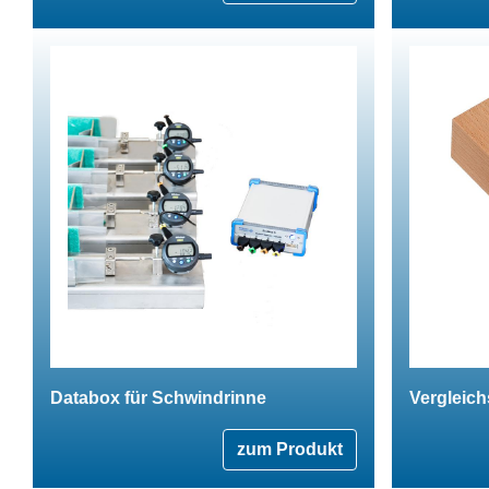
Databox für Schwindrinne
Vergleich
zum Produkt