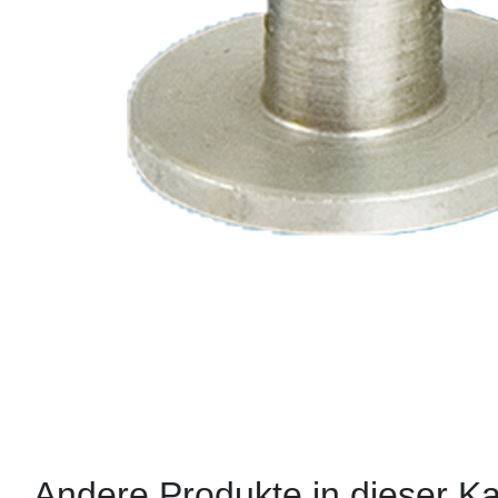
Andere Produkte in dieser Ka