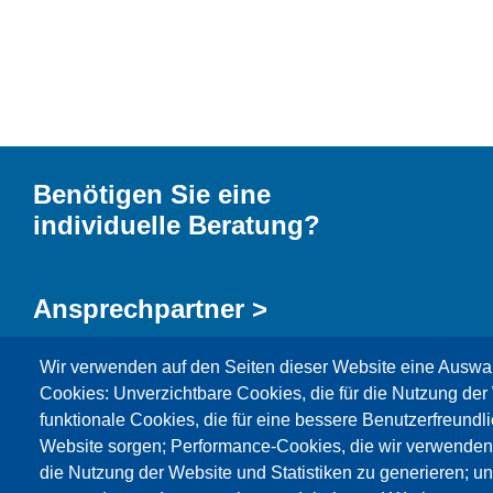
Benötigen Sie eine
individuelle Beratung?
Ansprechpartner >
Wir verwenden auf den Seiten dieser Website eine Auswa
Kontaktformular >
Cookies: Unverzichtbare Cookies, die für die Nutzung der 
funktionale Cookies, die für eine bessere Benutzerfreundli
Website sorgen; Performance-Cookies, die wir verwenden
die Nutzung der Website und Statistiken zu generieren; u