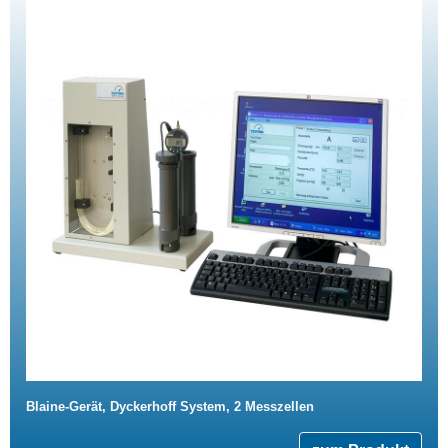
Blaine-Gerät, Dyckerhoff System, 2 Messzellen