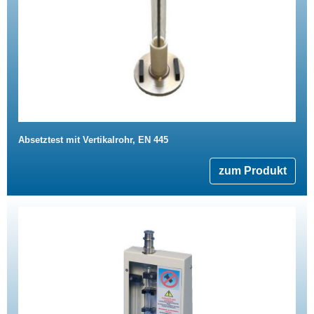
Absetztest mit Vertikalrohr, EN 445
zum Produkt