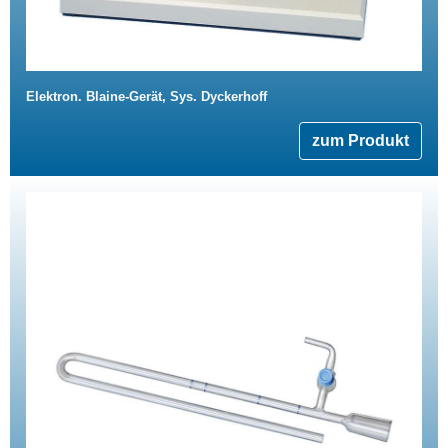
Elektron. Blaine-Gerät, Sys. Dyckerhoff
zum Produkt