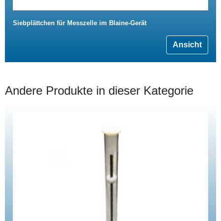
Siebplättchen für Messzelle im Blaine-Gerät
Ansicht
Andere Produkte in dieser Kategorie