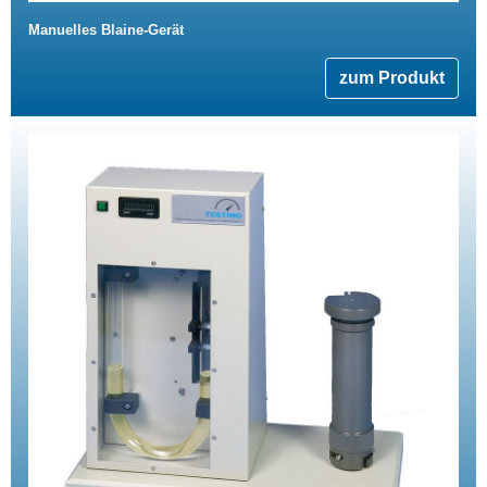
Manuelles Blaine-Gerät
zum Produkt