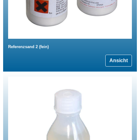
Referenzsand 2 (fein)
Ansicht