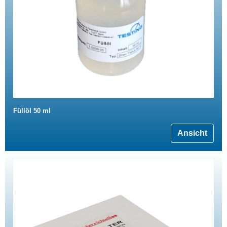
Füllöl 50 ml
Ansicht