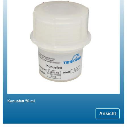
Konusfett 50 ml
Ansicht