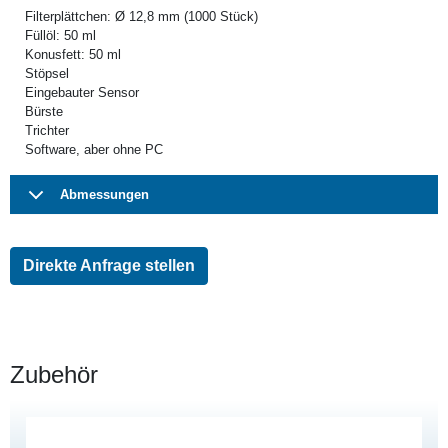
Filterplättchen: Ø 12,8 mm (1000 Stück)
Füllöl: 50 ml
Konusfett: 50 ml
Stöpsel
Eingebauter Sensor
Bürste
Trichter
Software, aber ohne PC
Abmessungen
Direkte Anfrage stellen
Zubehör