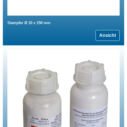
Stampfer Ø 10 x 150 mm
Ansicht