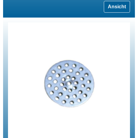
Ansicht