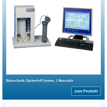
Blaine-Gerät, Dyckerhoff System, 1 Messzelle
zum Produkt