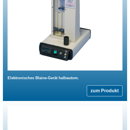
Elektronisches Blaine-Gerät halbautom.
zum Produkt