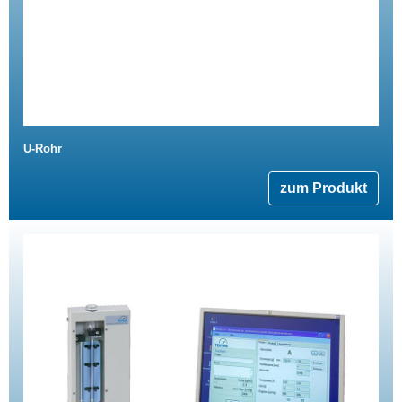
U-Rohr
zum Produkt