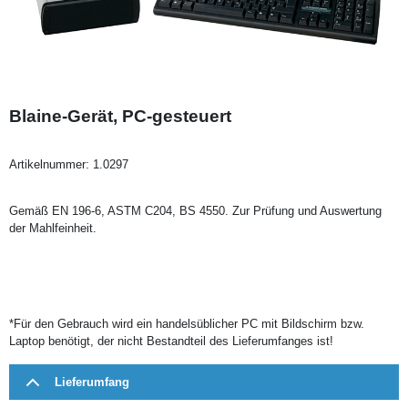
Blaine-Gerät, PC-gesteuert
Artikelnummer:
1.0297
Gemäß EN 196-6, ASTM C204, BS 4550. Zur Prüfung und Auswertung
der Mahlfeinheit.
*Für den Gebrauch wird ein handelsüblicher PC mit Bildschirm bzw.
Laptop benötigt, der nicht Bestandteil des Lieferumfanges ist!
Lieferumfang