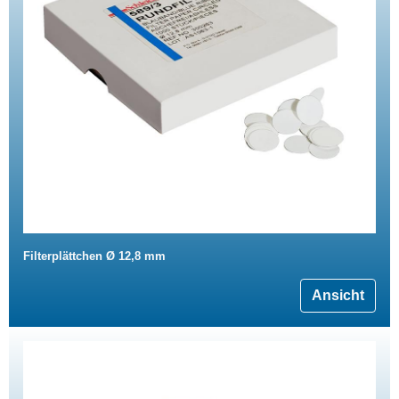
Filterplättchen Ø 12,8 mm
Ansicht