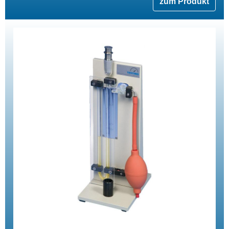
zum Produkt