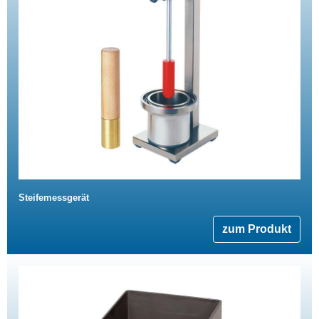
Steifemessgerät
zum Produkt