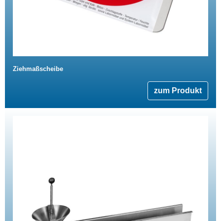
Ziehmaßscheibe
zum Produkt