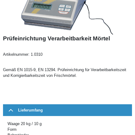
Prüfeinrichtung Verarbeitbarkeit Mörtel
Artikelnummer:
1.0310
Gemäß EN 1015-9, EN 13294. Prüfeinrichtung für Verarbeitbarkeitszeit
und Korrigierbarkeitszeit von Frischmörtel.
Lieferumfang
Waage 20 kg / 10 g
Form