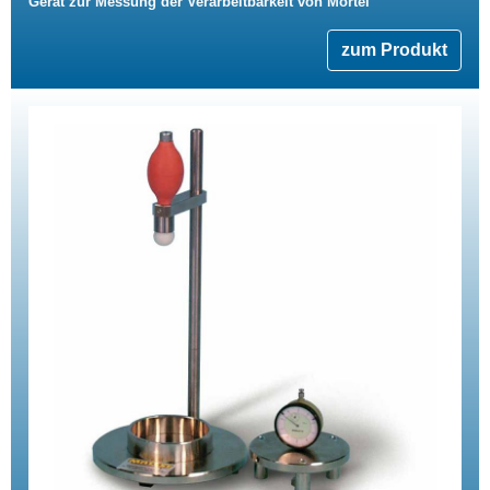
Gerät zur Messung der Verarbeitbarkeit von Mörtel
zum Produkt