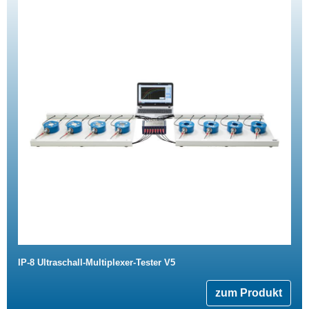
IP-8 Ultraschall-Multiplexer-Tester V5
zum Produkt