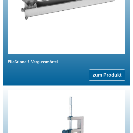
Fließrinne f. Vergussmörtel
zum Produkt