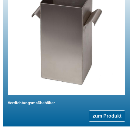
Verdichtungsmaßbehälter
zum Produkt