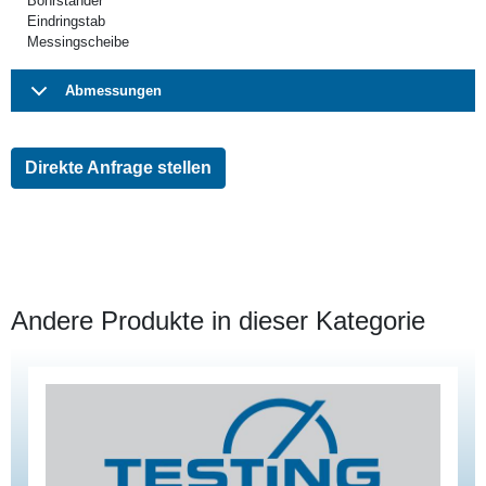
Bohrständer
Eindringstab
Messingscheibe
Abmessungen
Direkte Anfrage stellen
Andere Produkte in dieser Kategorie