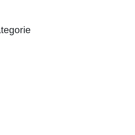
tegorie