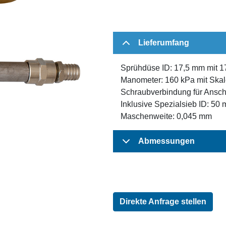
Lieferumfang
Sprühdüse ID: 17,5 mm mit 
Manometer: 160 kPa mit Skal
Schraubverbindung für Ansc
Inklusive Spezialsieb ID: 50
Maschenweite: 0,045 mm
Abmessungen
Direkte Anfrage stellen