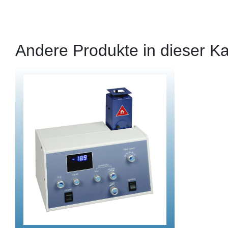
Andere Produkte in dieser Ka