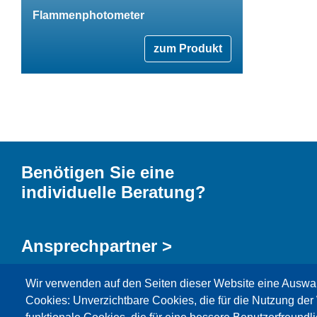
Flammenphotometer
zum Produkt
Benötigen Sie eine
individuelle Beratung?
Ansprechpartner >
Wir verwenden auf den Seiten dieser Website eine Auswa
Kontaktformular >
Cookies: Unverzichtbare Cookies, die für die Nutzung der 