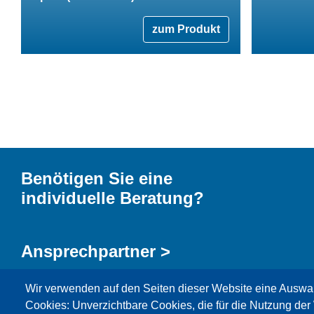
zum Produkt
Benötigen Sie eine
individuelle Beratung?
Ansprechpartner >
Wir verwenden auf den Seiten dieser Website eine Auswa
Kontaktformular >
Cookies: Unverzichtbare Cookies, die für die Nutzung der 