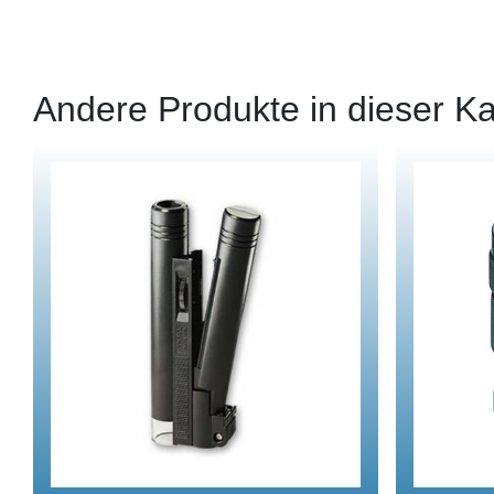
Andere Produkte in dieser Ka