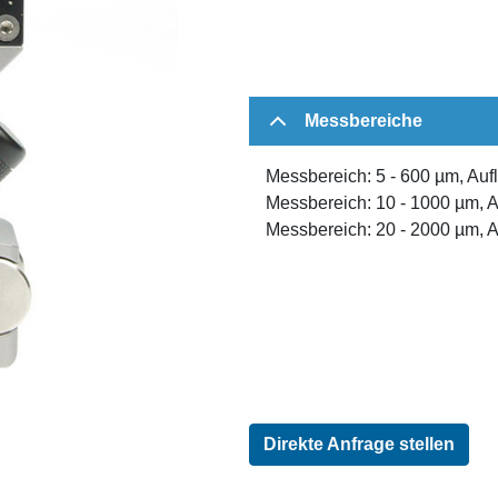
Messbereiche
Messbereich: 5 - 600 µm, Au
Messbereich: 10 - 1000 µm, 
Messbereich: 20 - 2000 µm, 
Direkte Anfrage stellen