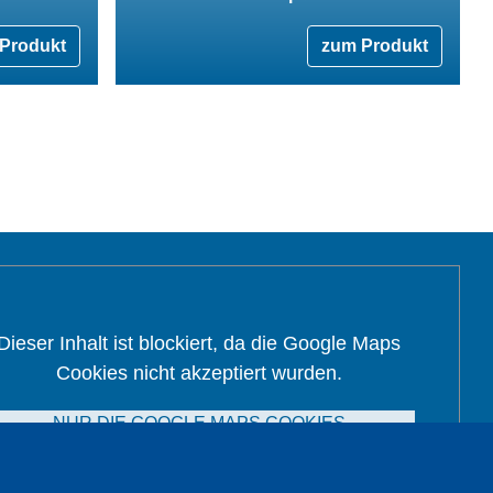
Produkt
zum Produkt
Dieser Inhalt ist blockiert, da die Google Maps
Cookies nicht akzeptiert wurden.
NUR DIE GOOGLE MAPS COOKIES
AKZEPTIEREN.