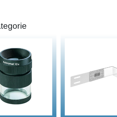
tegorie