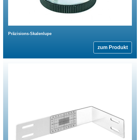
Präzisions-Skalenlupe
zum Produkt