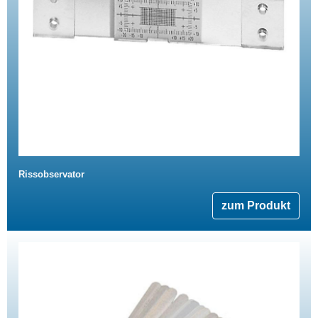
Rissobservator
zum Produkt