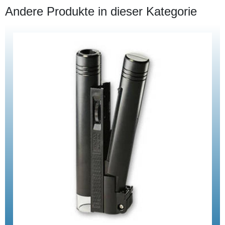
Andere Produkte in dieser Kategorie