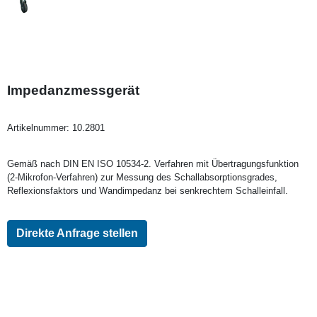
Impedanzmessgerät
Artikelnummer:
10.2801
Gemäß nach DIN EN ISO 10534-2. Verfahren mit Übertragungsfunktion
(2-Mikrofon-Verfahren) zur Messung des Schallabsorptionsgrades,
Reflexionsfaktors und Wandimpedanz bei senkrechtem Schalleinfall.
Direkte Anfrage stellen