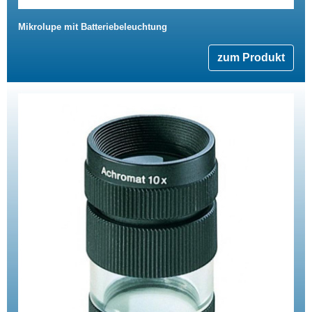
Mikrolupe mit Batteriebeleuchtung
zum Produkt