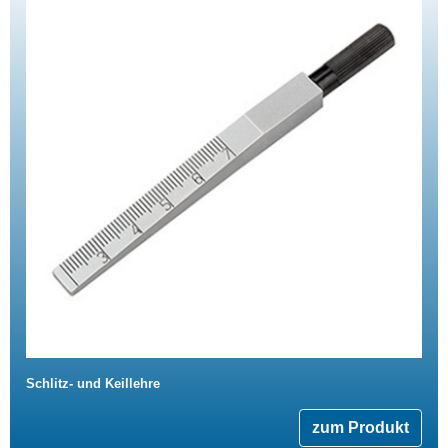
Schlitz- und Keillehre
zum Produkt