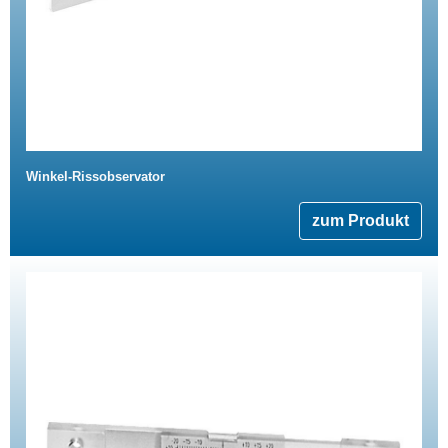
Winkel-Rissobservator
zum Produkt