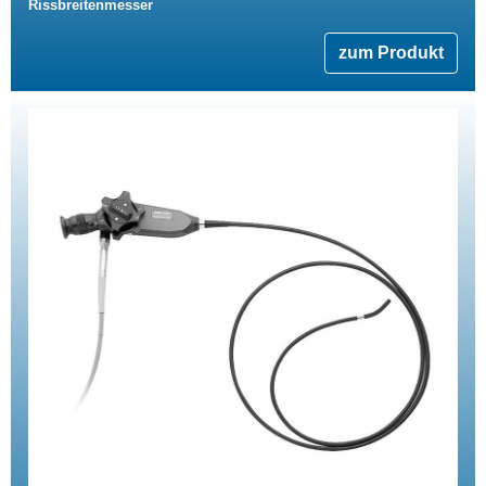
Rissbreitenmesser
zum Produkt