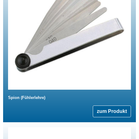
Spion (Fühlerlehre)
zum Produkt