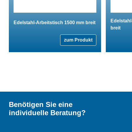
Edelstahl
Edelstahl-Arbeitstisch 1500 mm breit
breit
zum Produkt
Benötigen Sie eine
individuelle Beratung?