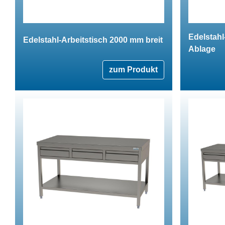
Edelstahl
Edelstahl-Arbeitstisch 2000 mm breit
Ablage
zum Produkt