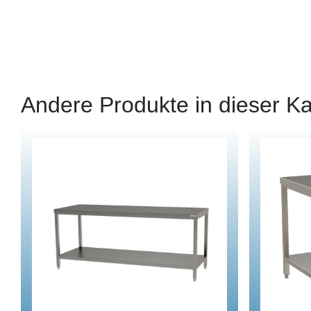
Andere Produkte in dieser Ka