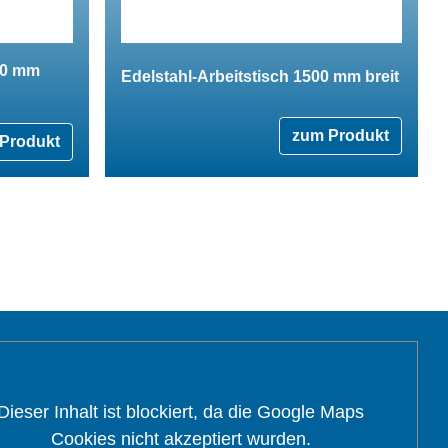
00 mm
Edelstahl-Arbeitstisch 1500 mm breit
zum Produkt
Produkt
Dieser Inhalt ist blockiert, da die Google Maps
Cookies nicht akzeptiert wurden.