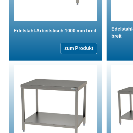
Edelstahl
Edelstahl-Arbeitstisch 1000 mm breit
breit
zum Produkt