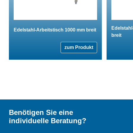
Edelstahl
Edelstahl-Arbeitstisch 1000 mm breit
breit
zum Produkt
Benötigen Sie eine
individuelle Beratung?