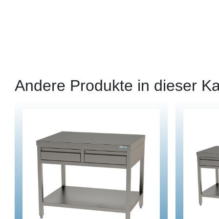
Andere Produkte in dieser Ka