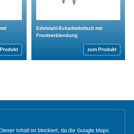
mit
Edelstahl-Eckarbeitstisch mit
Frontverblendung
Produkt
zum Produkt
Dieser Inhalt ist blockiert, da die Google Maps