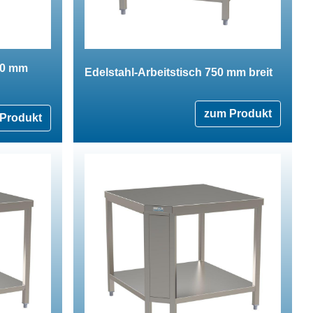
00 mm
Edelstahl-Arbeitstisch 750 mm breit
zum Produkt
Produkt