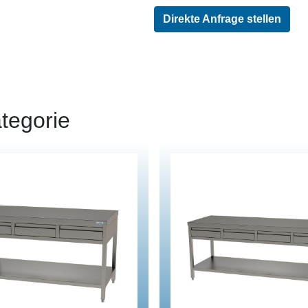
Direkte Anfrage stellen
tegorie