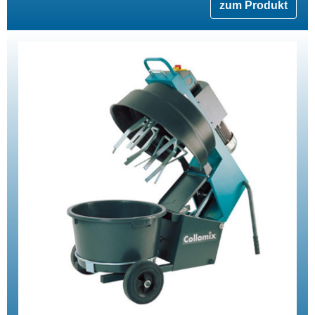
zum Produkt