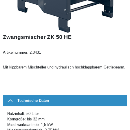
Zwangsmischer ZK 50 HE
Artikelnummer:
2.0431
Mit kippbarem Mischteller und hydraulisch hochklappbarem Getriebearm.
Technische Daten
Nutzinhalt: 50 Liter
Korngröße: bis 32 mm
Mischwerksantrieb: 1,5 kW