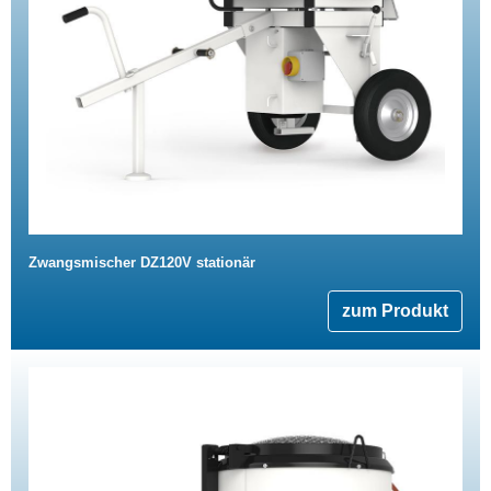
Zwangsmischer DZ120V stationär
zum Produkt