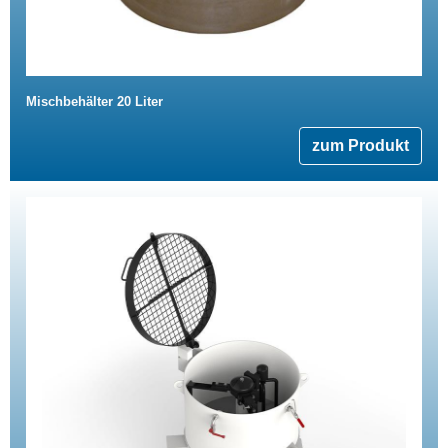
Mischbehälter 20 Liter
zum Produkt