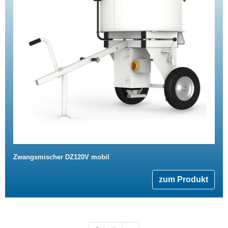
Zwangsmischer DZ120V mobil
zum Produkt