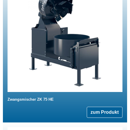
Zwangsmischer ZK 75 HE
zum Produkt