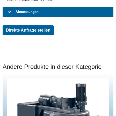
Mischtrommelantrieb: 0,75 kW
Abmessungen
Direkte Anfrage stellen
Andere Produkte in dieser Kategorie