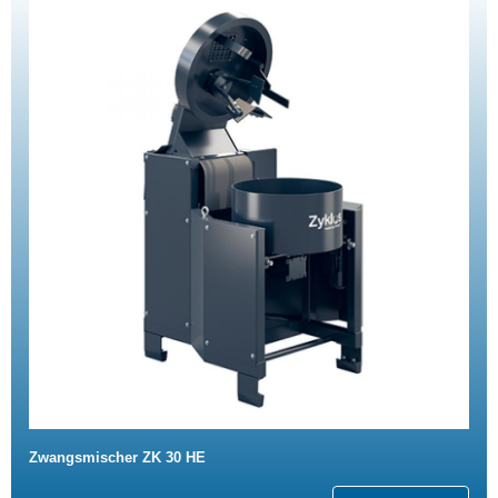
Zwangsmischer ZK 30 HE