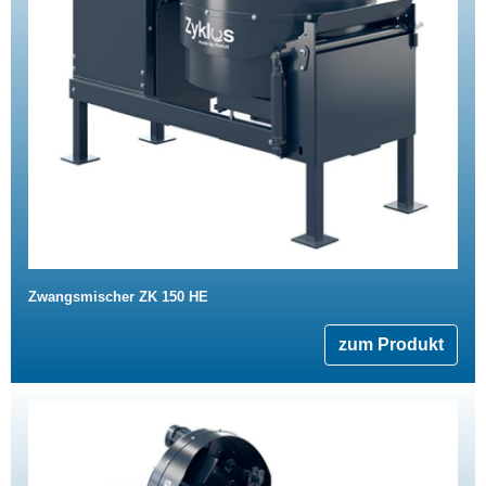
Zwangsmischer ZK 150 HE
zum Produkt