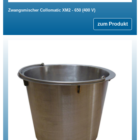
Zwangsmischer Collomatic XM2 - 650 (400 V)
zum Produkt