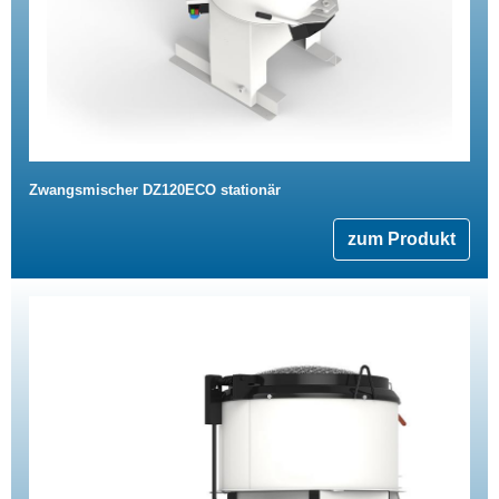
Zwangsmischer DZ120ECO stationär
zum Produkt