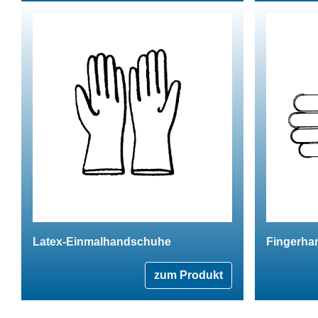
Latex-Einmalhandschuhe
Fingerha
zum Produkt