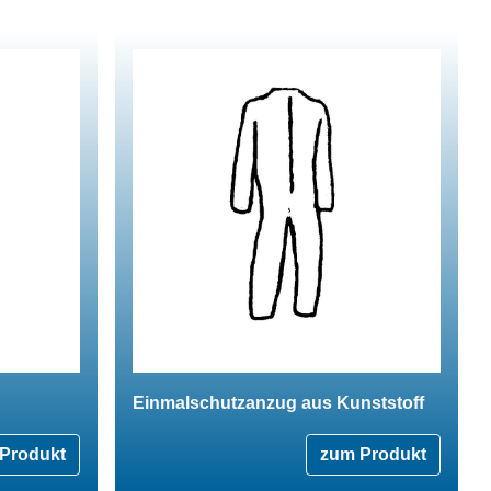
Einmalschutzanzug aus Kunststoff
Produkt
zum Produkt