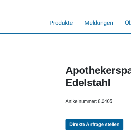
Produkte
Meldungen
Üb
Apothekerspa
Edelstahl
Artikelnummer:
8.0405
Direkte Anfrage stellen