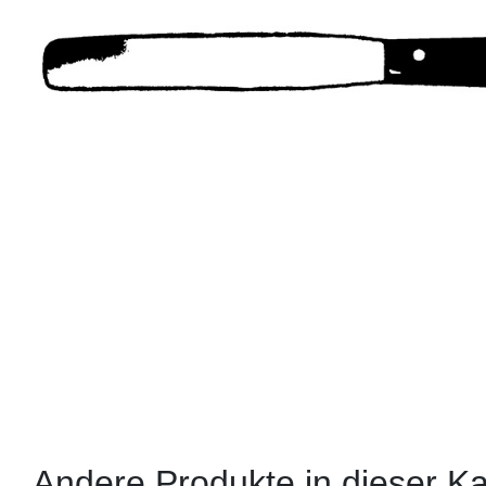
Andere Produkte in dieser Ka