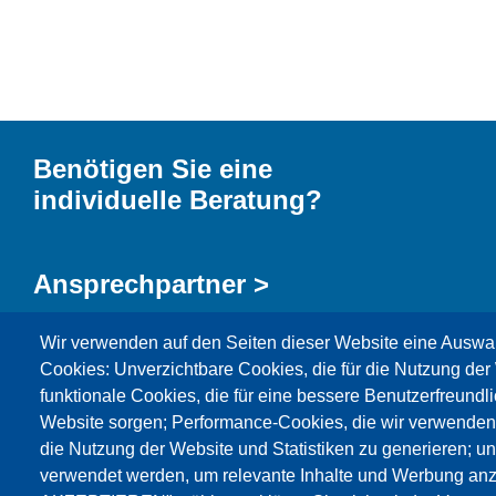
Benötigen Sie eine
individuelle Beratung?
Ansprechpartner >
Wir verwenden auf den Seiten dieser Website eine Auswa
Kontaktformular >
Cookies: Unverzichtbare Cookies, die für die Nutzung der 
funktionale Cookies, die für eine bessere Benutzerfreundli
Website sorgen; Performance-Cookies, die wir verwenden
die Nutzung der Website und Statistiken zu generieren; u
verwendet werden, um relevante Inhalte und Werbung an