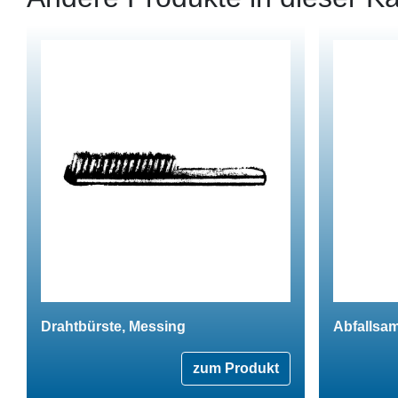
Drahtbürste, Messing
Abfallsa
zum Produkt