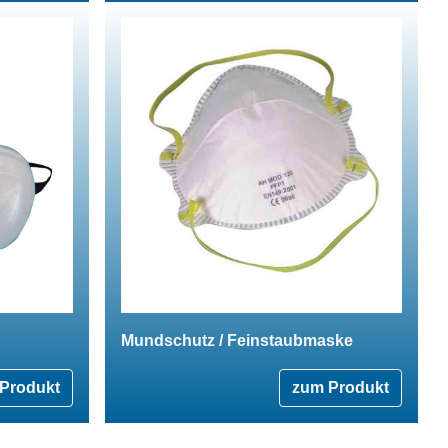
Mundschutz / Feinstaubmaske
Produkt
zum Produkt