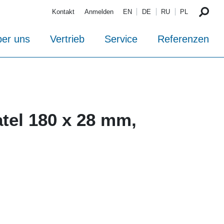
Kontakt
Anmelden
EN
DE
RU
PL
er uns
Vertrieb
Service
Referenzen
tel 180 x 28 mm,