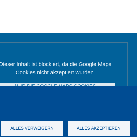
Dieser Inhalt ist blockiert, da die Google Maps
Cookies nicht akzeptiert wurden.
NUR DIE GOOGLE MAPS COOKIES
AKZEPTIEREN.
Alle Cookies akzeptieren
ALLES VERWEIGERN
ALLES AKZEPTIEREN