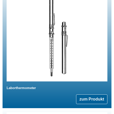
Laborthermometer
zum Produkt