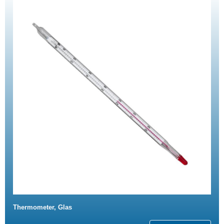
Thermometer, Glas