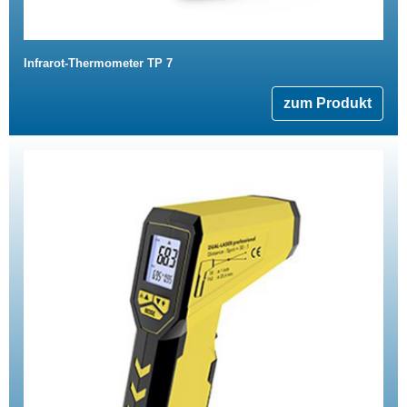
Infrarot-Thermometer TP 7
zum Produkt