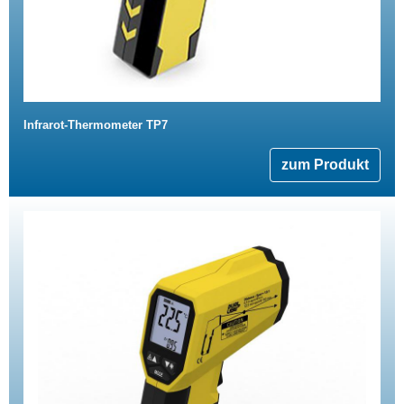
Infrarot-Thermometer TP7
zum Produkt