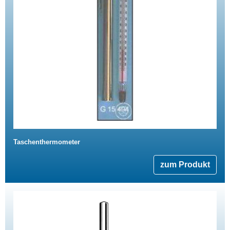
Taschenthermometer
zum Produkt