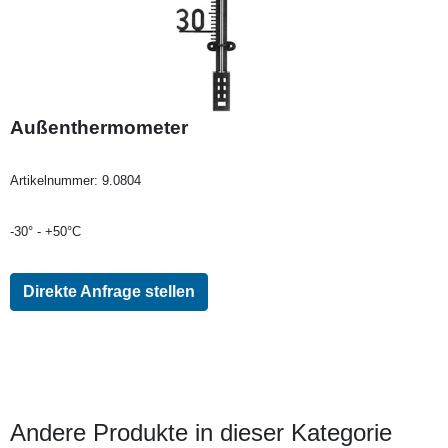
Außenthermometer
Artikelnummer:
9.0804
-30° - +50°C
Direkte Anfrage stellen
Andere Produkte in dieser Kategorie