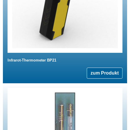
Infrarot-Thermometer BP21
zum Produkt