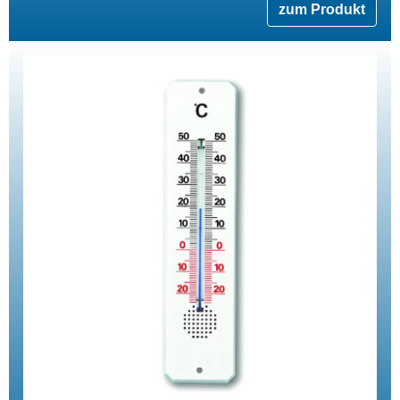
zum Produkt