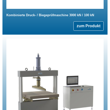
Kombinierte Druck- / Biegeprüfmaschine 3000 kN / 100 kN
zum Produkt