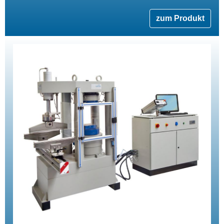
zum Produkt