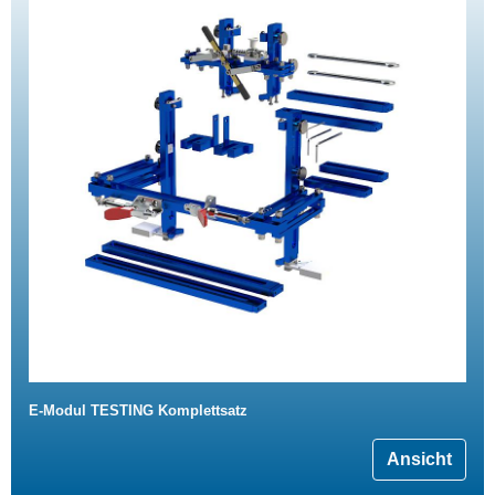
E-Modul TESTING Komplettsatz
Ansicht