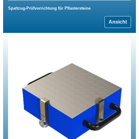
Spaltzug-Prüfvorrichtung für Pflastersteine
Ansicht