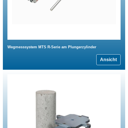
Wegmesssystem MTS R-Serie am Plungerzylinder
Ansicht