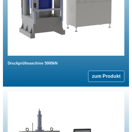
Druckprüfmaschine 5000kN
zum Produkt