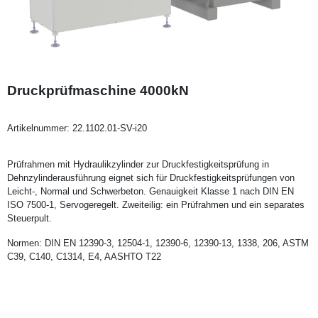
Druckprüfmaschine 4000kN
Artikelnummer:
22.1102.01-SV-i20
Prüfrahmen mit Hydraulikzylinder zur Druckfestigkeitsprüfung in
Dehnzylinderausführung eignet sich für Druckfestigkeitsprüfungen von
Leicht-, Normal und Schwerbeton. Genauigkeit Klasse 1 nach DIN EN
ISO 7500-1, Servogeregelt. Zweiteilig: ein Prüfrahmen und ein separates
Steuerpult.
Normen: DIN EN 12390-3, 12504-1, 12390-6, 12390-13, 1338, 206, ASTM
C39, C140, C1314, E4, AASHTO T22