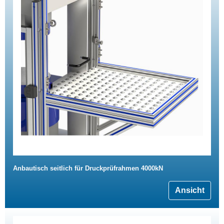
Anbautisch seitlich für Druckprüfrahmen 4000kN
Ansicht