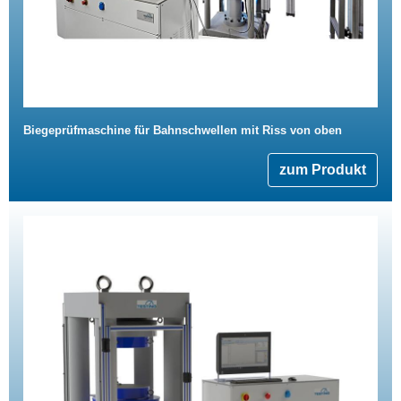
Biegeprüfmaschine für Bahnschwellen mit Riss von oben
zum Produkt