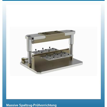
Massive Spaltzug-Prüfvorrichtung