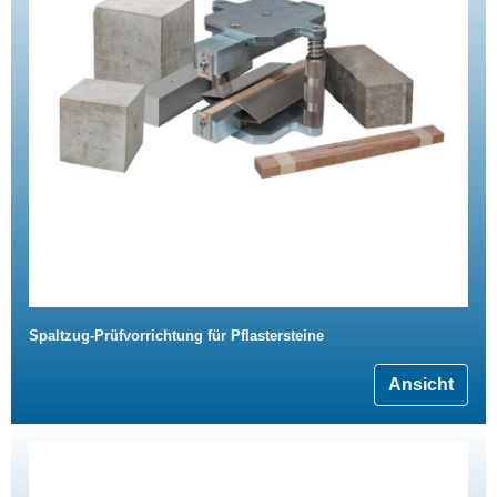
Spaltzug-Prüfvorrichtung für Pflastersteine
Ansicht