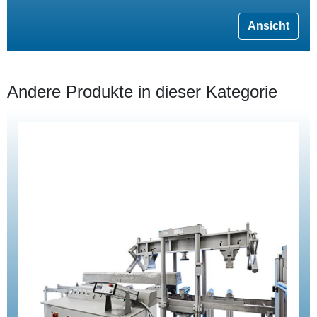
Ansicht
Andere Produkte in dieser Kategorie