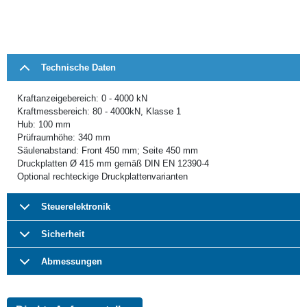
Technische Daten
Kraftanzeigebereich: 0 - 4000 kN
Kraftmessbereich: 80 - 4000kN, Klasse 1
Hub: 100 mm
Prüfraumhöhe: 340 mm
Säulenabstand: Front 450 mm; Seite 450 mm
Druckplatten Ø 415 mm gemäß DIN EN 12390-4
Optional rechteckige Druckplattenvarianten
Steuerelektronik
Sicherheit
Abmessungen