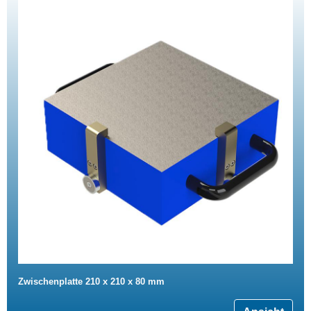
Zwischenplatte 210 x 210 x 80 mm