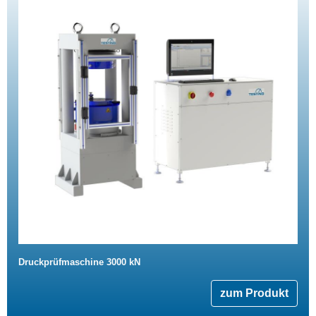
Druckprüfmaschine 3000 kN
zum Produkt