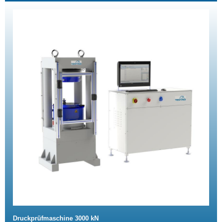
Druckprüfmaschine 3000 kN