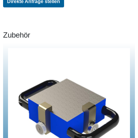
Direkte Anfrage stellen
Zubehör