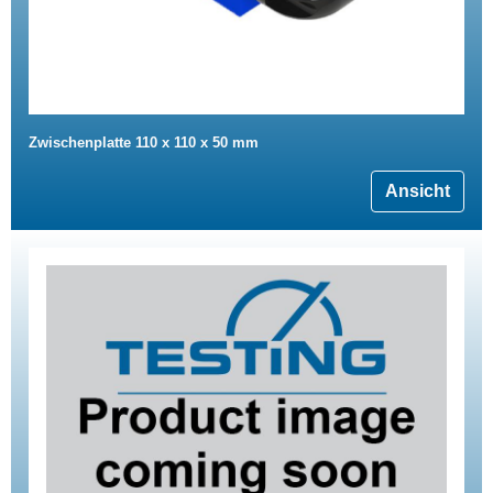
Zwischenplatte 110 x 110 x 50 mm
Ansicht