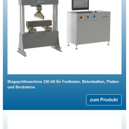
Biegeprüfmaschine 150 kN für Festbeton, Betonbalken, Platten
und Bordsteine
zum Produkt