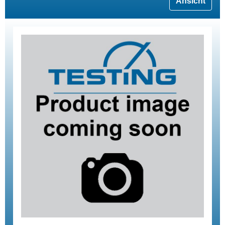
Ansicht