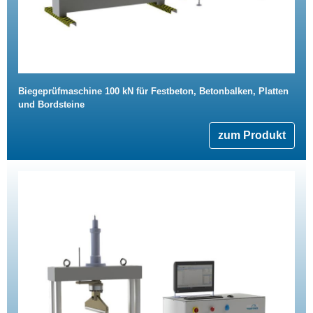
Biegeprüfmaschine 100 kN für Festbeton, Betonbalken, Platten
und Bordsteine
zum Produkt