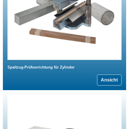
Spaltzug-Prüfvorrichtung für Zylinder
Ansicht