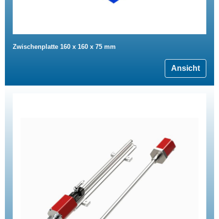
Zwischenplatte 160 x 160 x 75 mm
Ansicht