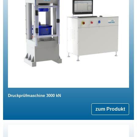
Druckprüfmaschine 3000 kN
zum Produkt