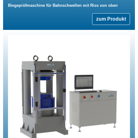
Biegeprüfmaschine für Bahnschwellen mit Riss von oben
zum Produkt