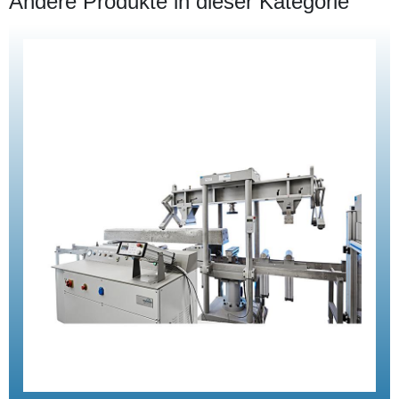
Andere Produkte in dieser Kategorie