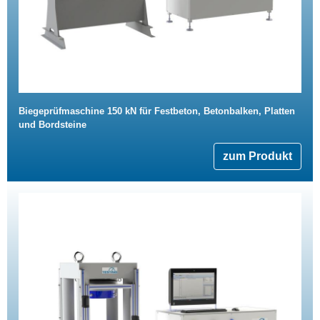
Biegeprüfmaschine 150 kN für Festbeton, Betonbalken, Platten
und Bordsteine
zum Produkt