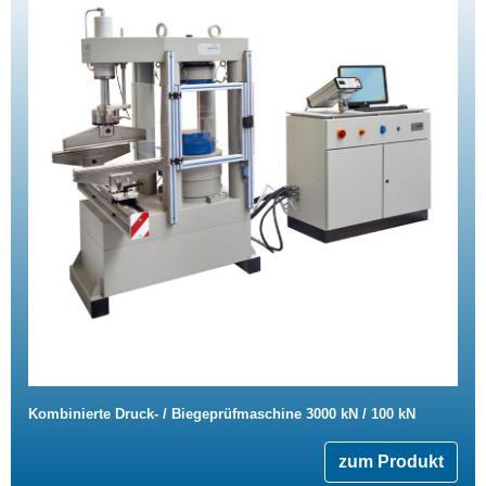
Kombinierte Druck- / Biegeprüfmaschine 3000 kN / 100 kN
zum Produkt