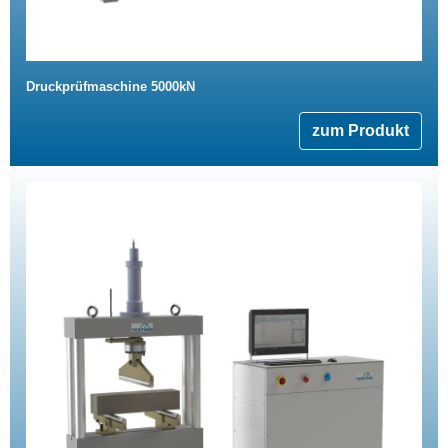
Druckprüfmaschine 5000kN
zum Produkt