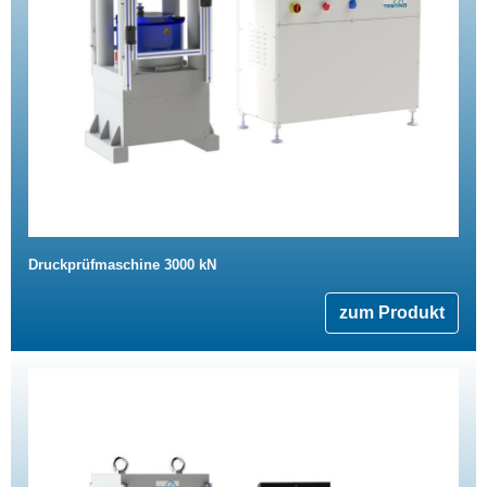
Druckprüfmaschine 3000 kN
zum Produkt