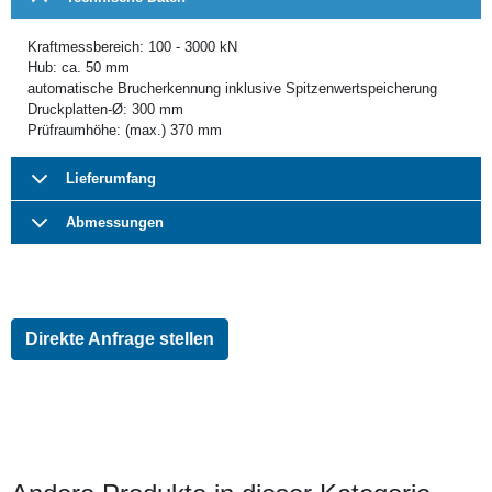
Kraftmessbereich: 100 - 3000 kN
Hub: ca. 50 mm
automatische Brucherkennung inklusive Spitzenwertspeicherung
Druckplatten-Ø: 300 mm
Prüfraumhöhe: (max.) 370 mm
Lieferumfang
Abmessungen
Direkte Anfrage stellen