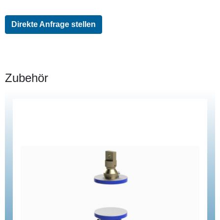
Direkte Anfrage stellen
Zubehör