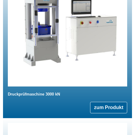
Druckprüfmaschine 3000 kN
zum Produkt