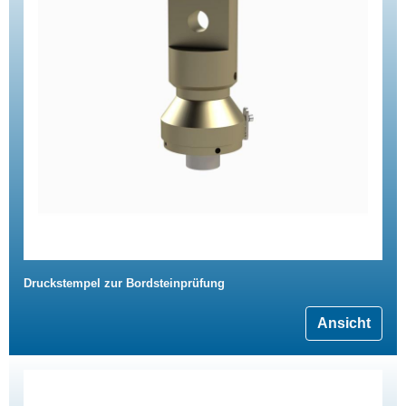
Druckstempel zur Bordsteinprüfung
Ansicht