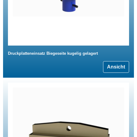
Druckplatteneinsatz Biegeseite kugelig gelagert
Ansicht