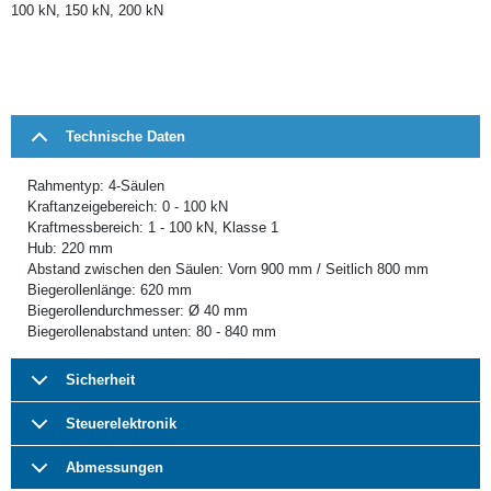
100 kN, 150 kN, 200 kN
Technische Daten
Rahmentyp: 4-Säulen
Kraftanzeigebereich: 0 - 100 kN
Kraftmessbereich: 1 - 100 kN, Klasse 1
Hub: 220 mm
Abstand zwischen den Säulen: Vorn 900 mm / Seitlich 800 mm
Biegerollenlänge: 620 mm
Biegerollendurchmesser: Ø 40 mm
Biegerollenabstand unten: 80 - 840 mm
Sicherheit
Steuerelektronik
Abmessungen