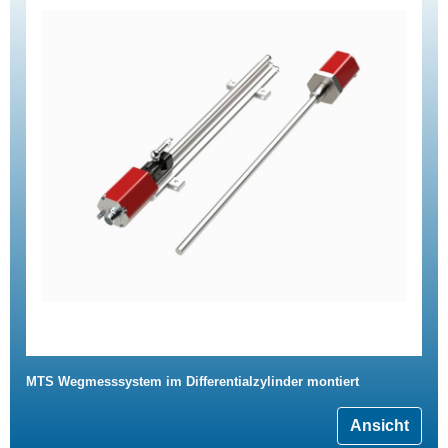
MTS Wegmesssystem im Differentialzylinder montiert
Ansicht