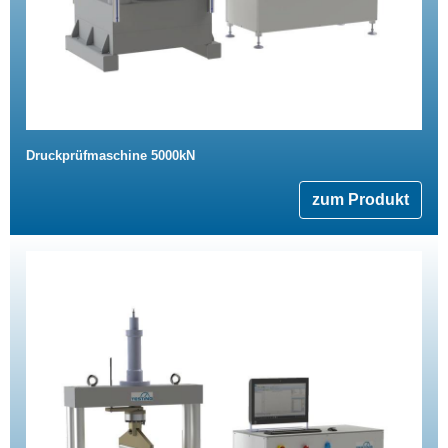
Druckprüfmaschine 5000kN
zum Produkt