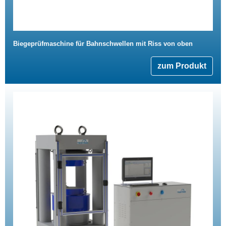
Biegeprüfmaschine für Bahnschwellen mit Riss von oben
zum Produkt