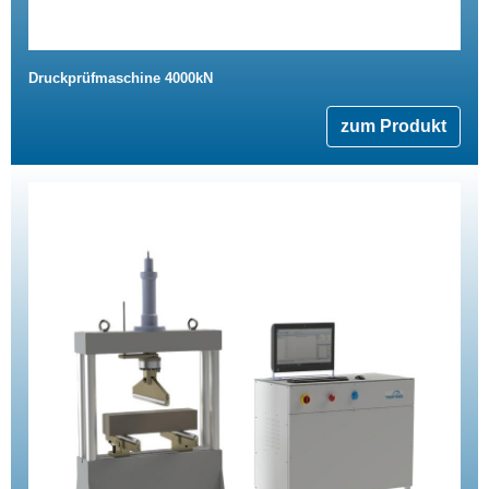
Druckprüfmaschine 4000kN
zum Produkt