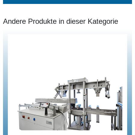
Andere Produkte in dieser Kategorie