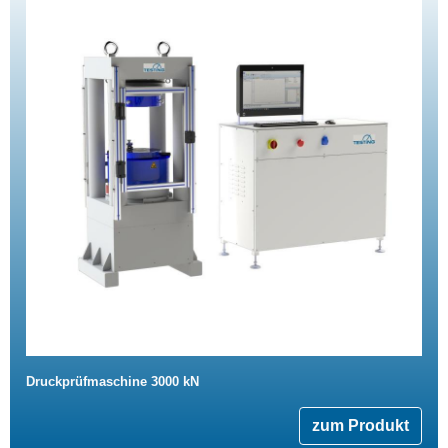
Druckprüfmaschine 3000 kN
zum Produkt