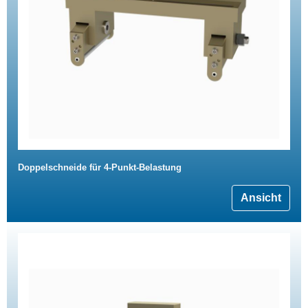
Doppelschneide für 4-Punkt-Belastung
Ansicht