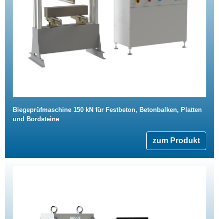
Biegeprüfmaschine 150 kN für Festbeton, Betonbalken, Platten
und Bordsteine
zum Produkt